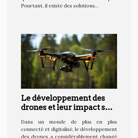
Pourtant, il existe des solutions...
Le développement des
drones et leur impact sur
la société
Dans un monde de plus en plus
connecté et digitalisé, le développement
des drones a considérablement changé