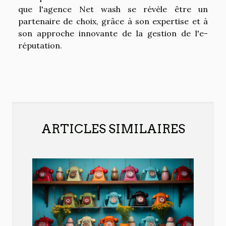
que l'agence Net wash se révèle être un
partenaire de choix, grâce à son expertise et à
son approche innovante de la gestion de l'e-
réputation.
ARTICLES SIMILAIRES