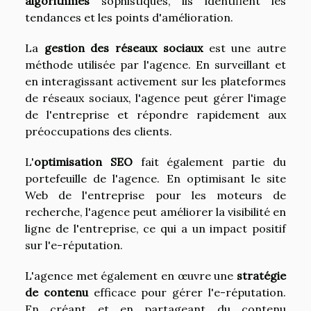
algorithmes
sophistiqués, ils identifient les
tendances et les points d'amélioration.
La
gestion des réseaux sociaux
est une autre
méthode utilisée par l'agence. En surveillant et
en interagissant activement sur les plateformes
de réseaux sociaux, l'agence peut gérer l'image
de l'entreprise et répondre rapidement aux
préoccupations des clients.
L'
optimisation SEO
fait également partie du
portefeuille de l'agence. En optimisant le site
Web de l'entreprise pour les moteurs de
recherche, l'agence peut améliorer la visibilité en
ligne de l'entreprise, ce qui a un impact positif
sur l'e-réputation.
L'agence met également en œuvre une
stratégie
de contenu
efficace pour gérer l'e-réputation.
En créant et en partageant du contenu