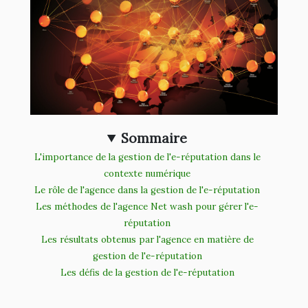
Sommaire
L'importance de la gestion de l'e-réputation dans le
contexte numérique
Le rôle de l'agence dans la gestion de l'e-réputation
Les méthodes de l'agence Net wash pour gérer l'e-
réputation
Les résultats obtenus par l'agence en matière de
gestion de l'e-réputation
Les défis de la gestion de l'e-réputation