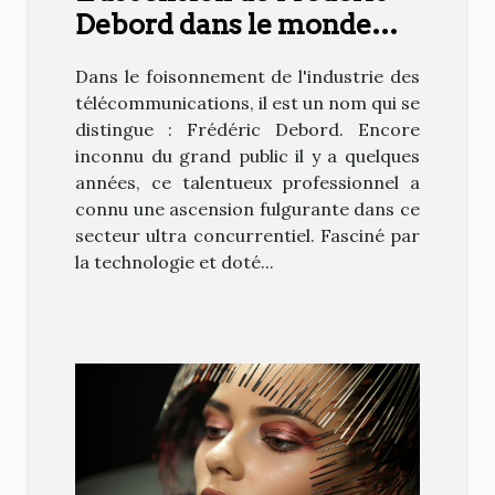
Debord dans le monde
des télécommunications
Dans le foisonnement de l'industrie des
télécommunications, il est un nom qui se
distingue : Frédéric Debord. Encore
inconnu du grand public il y a quelques
années, ce talentueux professionnel a
connu une ascension fulgurante dans ce
secteur ultra concurrentiel. Fasciné par
la technologie et doté...