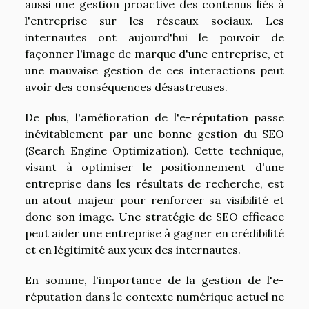
aussi une gestion proactive des contenus liés à
l'entreprise sur les réseaux sociaux. Les
internautes ont aujourd'hui le pouvoir de
façonner l'image de marque d'une entreprise, et
une mauvaise gestion de ces interactions peut
avoir des conséquences désastreuses.
De plus, l'amélioration de l'e-réputation passe
inévitablement par une bonne gestion du SEO
(Search Engine Optimization). Cette technique,
visant à optimiser le positionnement d'une
entreprise dans les résultats de recherche, est
un atout majeur pour renforcer sa visibilité et
donc son image. Une stratégie de SEO efficace
peut aider une entreprise à gagner en crédibilité
et en légitimité aux yeux des internautes.
En somme, l'importance de la gestion de l'e-
réputation dans le contexte numérique actuel ne