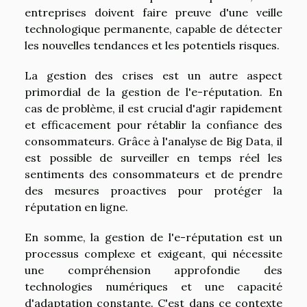
entreprises doivent faire preuve d'une veille
technologique permanente, capable de détecter
les nouvelles tendances et les potentiels risques.
La gestion des crises est un autre aspect
primordial de la gestion de l'e-réputation. En
cas de problème, il est crucial d'agir rapidement
et efficacement pour rétablir la confiance des
consommateurs. Grâce à l'analyse de Big Data, il
est possible de surveiller en temps réel les
sentiments des consommateurs et de prendre
des mesures proactives pour protéger la
réputation en ligne.
En somme, la gestion de l'e-réputation est un
processus complexe et exigeant, qui nécessite
une compréhension approfondie des
technologies numériques et une capacité
d'adaptation constante. C'est dans ce contexte