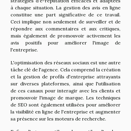
stratégies d'e-réputation efficaces et adaptées
à chaque situation. La gestion des avis en ligne
constitue une part significative de ce travail.
Ceci implique non seulement de surveiller et de
répondre aux commentaires et aux critiques,
mais également de promouvoir activement les
avis positifs pour améliorer l'image de
l'entreprise.
L'optimisation des réseaux sociaux est une autre
tâche clé de l'agence. Cela comprend la création
et la gestion de profils d'entreprise attrayants
sur diverses plateformes, ainsi que l'utilisation
de ces canaux pour interagir avec les clients et
promouvoir l'image de marque. Les techniques
de SEO sont également utilisées pour améliorer
la visibilité en ligne de l'entreprise et augmenter
sa présence sur les moteurs de recherche.