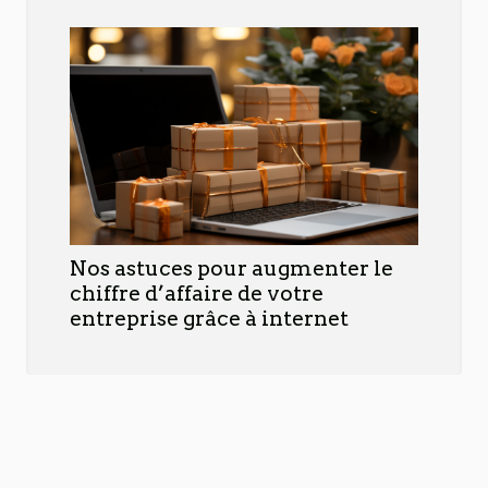
Nos astuces pour augmenter le
chiffre d’affaire de votre
entreprise grâce à internet