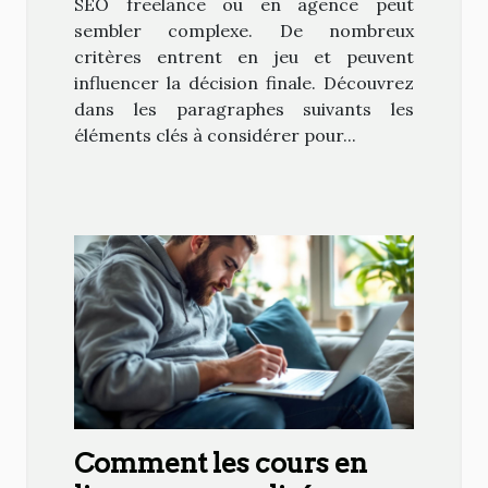
SEO freelance ou en agence peut
sembler complexe. De nombreux
critères entrent en jeu et peuvent
influencer la décision finale. Découvrez
dans les paragraphes suivants les
éléments clés à considérer pour...
Comment les cours en