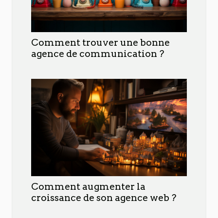
Comment trouver une bonne
agence de communication ?
Comment augmenter la
croissance de son agence web ?