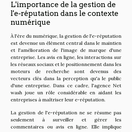
L'importance de la gestion de
l'e-réputation dans le contexte
numérique
À l'ère du numérique, la gestion de l'e-réputation
est devenue un élément central dans le maintien
et l'amélioration de l'image de marque d'une
entreprise. Les avis en ligne, les interactions sur
les réseaux sociaux et le positionnement dans les
moteurs de recherche sont devenus des
vecteurs clés dans la perception qu'a le public
d'une entreprise. Dans ce cadre, l'agence Net
wash joue un rôle considérable en aidant les
entreprises à maîtriser leur e-réputation.
La gestion de l'e-réputation ne se résume pas
seulement à surveiller et gérer les
commentaires ou avis en ligne. Elle implique