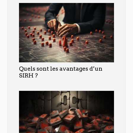
Quels sont les avantages d’un
SIRH ?