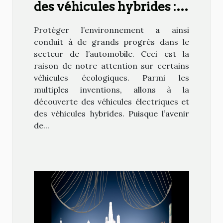
des véhicules hybrides :
une avancée
Protéger l’environnement a ainsi
technologique !
conduit à de grands progrès dans le
secteur de l’automobile. Ceci est la
raison de notre attention sur certains
véhicules écologiques. Parmi les
multiples inventions, allons à la
découverte des véhicules électriques et
des véhicules hybrides. Puisque l’avenir
de...