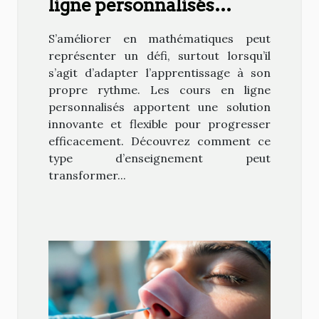
ligne personnalisés
peuvent booster votre
S’améliorer en mathématiques peut
niveau en maths ?
représenter un défi, surtout lorsqu’il
s’agit d’adapter l’apprentissage à son
propre rythme. Les cours en ligne
personnalisés apportent une solution
innovante et flexible pour progresser
efficacement. Découvrez comment ce
type d’enseignement peut
transformer...