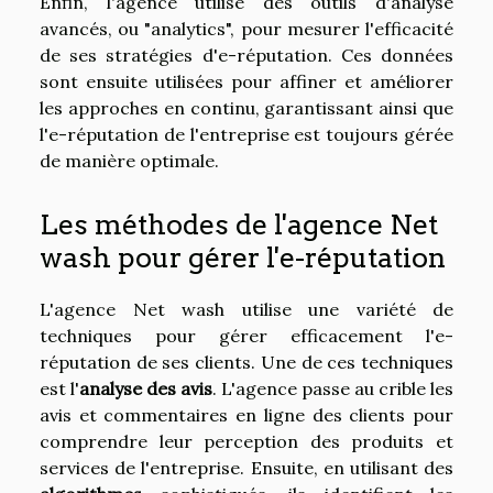
Enfin, l'agence utilise des outils d'analyse
avancés, ou "analytics", pour mesurer l'efficacité
de ses stratégies d'e-réputation. Ces données
sont ensuite utilisées pour affiner et améliorer
les approches en continu, garantissant ainsi que
l'e-réputation de l'entreprise est toujours gérée
de manière optimale.
Les méthodes de l'agence Net
wash pour gérer l'e-réputation
L'agence Net wash utilise une variété de
techniques pour gérer efficacement l'e-
réputation de ses clients. Une de ces techniques
est l'
analyse des avis
. L'agence passe au crible les
avis et commentaires en ligne des clients pour
comprendre leur perception des produits et
services de l'entreprise. Ensuite, en utilisant des