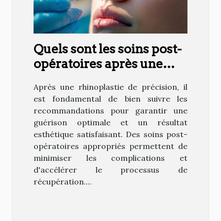
Quels sont les soins post-
opératoires après une
rhinoplastie de précision
Après une rhinoplastie de précision, il
?
est fondamental de bien suivre les
recommandations pour garantir une
guérison optimale et un résultat
esthétique satisfaisant. Des soins post-
opératoires appropriés permettent de
minimiser les complications et
d'accélérer le processus de
récupération....