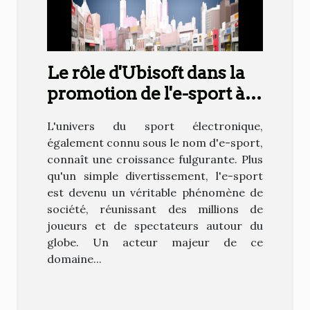
Le rôle d'Ubisoft dans la
promotion de l'e-sport à
travers la "Cup
L'univers du sport électronique,
Trackmania"
également connu sous le nom d'e-sport,
connaît une croissance fulgurante. Plus
qu'un simple divertissement, l'e-sport
est devenu un véritable phénomène de
société, réunissant des millions de
joueurs et de spectateurs autour du
globe. Un acteur majeur de ce
domaine...