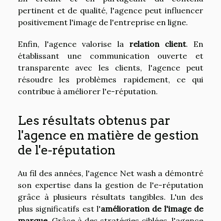
pertinent et de qualité, l'agence peut influencer
positivement l'image de l'entreprise en ligne.
Enfin, l'agence valorise la
relation client
. En
établissant une communication ouverte et
transparente avec les clients, l'agence peut
résoudre les problèmes rapidement, ce qui
contribue à améliorer l'e-réputation.
Les résultats obtenus par
l'agence en matière de gestion
de l'e-réputation
Au fil des années, l'agence Net wash a démontré
son expertise dans la gestion de l'e-réputation
grâce à plusieurs résultats tangibles. L'un des
plus significatifs est l'
amélioration de l'image de
marque
. Grâce à des stratégies ciblées, l'agence