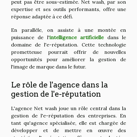
peut pas être sous-estimée. Net wash, par son
expertise et ses outils performants, offre une
réponse adaptée à ce défi.
En parallèle, on assiste à une montée en
puissance de l'
intelligence artificielle
dans le
domaine de l'e-réputation. Cette technologie
prometteuse pourrait offrir de nouvelles
opportunités pour améliorer la gestion de
l'image de marque dans le futur.
Le rôle de l'agence dans la
gestion de l'e-réputation
L'agence Net wash joue un rôle central dans la
gestion de l'e-réputation des entreprises. En
tant qu'agence spécialisée, elle est chargée de
développer et de mettre en œuvre des