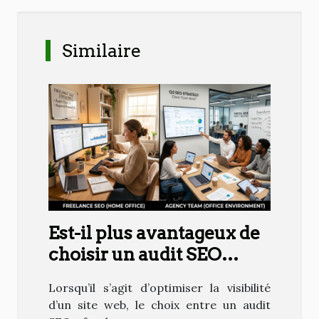
Similaire
Est-il plus avantageux de
choisir un audit SEO
freelance ou en agence ?
Lorsqu’il s’agit d’optimiser la visibilité
d’un site web, le choix entre un audit