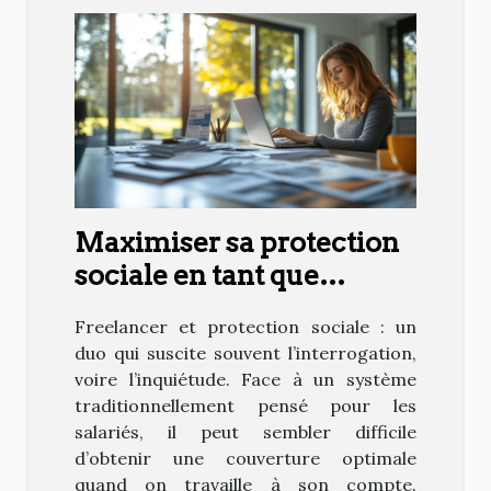
Maximiser sa protection
sociale en tant que
freelance : est-ce possible
Freelancer et protection sociale : un
?
duo qui suscite souvent l’interrogation,
voire l’inquiétude. Face à un système
traditionnellement pensé pour les
salariés, il peut sembler difficile
d’obtenir une couverture optimale
quand on travaille à son compte.