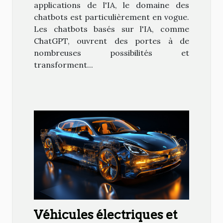
applications de l'IA, le domaine des
chatbots est particulièrement en vogue.
Les chatbots basés sur l'IA, comme
ChatGPT, ouvrent des portes à de
nombreuses possibilités et
transforment...
Véhicules électriques et