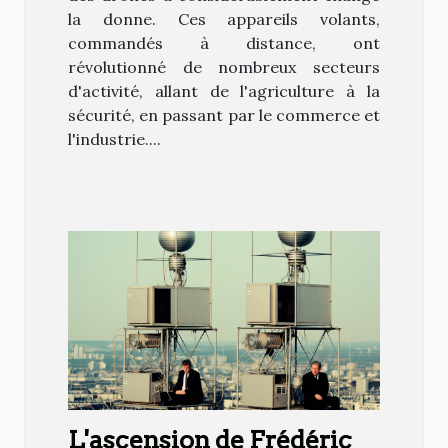
la donne. Ces appareils volants,
commandés à distance, ont
révolutionné de nombreux secteurs
d'activité, allant de l'agriculture à la
sécurité, en passant par le commerce et
l'industrie....
L'ascension de Frédéric