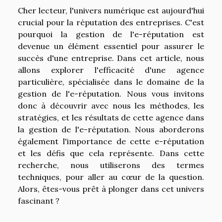
Cher lecteur, l'univers numérique est aujourd'hui
crucial pour la réputation des entreprises. C'est
pourquoi la gestion de l'e-réputation est
devenue un élément essentiel pour assurer le
succès d'une entreprise. Dans cet article, nous
allons explorer l'efficacité d'une agence
particulière, spécialisée dans le domaine de la
gestion de l'e-réputation. Nous vous invitons
donc à découvrir avec nous les méthodes, les
stratégies, et les résultats de cette agence dans
la gestion de l'e-réputation. Nous aborderons
également l'importance de cette e-réputation
et les défis que cela représente. Dans cette
recherche, nous utiliserons des termes
techniques, pour aller au cœur de la question.
Alors, êtes-vous prêt à plonger dans cet univers
fascinant ?