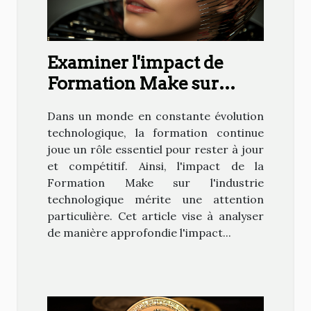
Examiner l'impact de
Formation Make sur
l'industrie technologique
Dans un monde en constante évolution
technologique, la formation continue
joue un rôle essentiel pour rester à jour
et compétitif. Ainsi, l'impact de la
Formation Make sur l'industrie
technologique mérite une attention
particulière. Cet article vise à analyser
de manière approfondie l'impact...