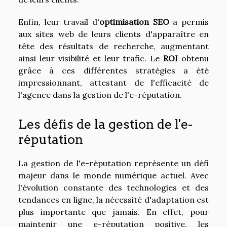
Enfin, leur travail d'
optimisation SEO
a permis
aux sites web de leurs clients d'apparaître en
tête des résultats de recherche, augmentant
ainsi leur visibilité et leur trafic. Le
ROI
obtenu
grâce à ces différentes stratégies a été
impressionnant, attestant de l'efficacité de
l'agence dans la gestion de l'e-réputation.
Les défis de la gestion de l'e-
réputation
La gestion de l'e-réputation représente un défi
majeur dans le monde numérique actuel. Avec
l'évolution constante des technologies et des
tendances en ligne, la nécessité d'adaptation est
plus importante que jamais. En effet, pour
maintenir une e-réputation positive, les