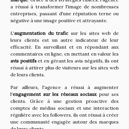
a réussi à transformer l'image de nombreuses
entreprises, passant d'une réputation terne ou
négative à une image positive et attrayante.
L'
augmentation du trafic
sur les sites web de
leurs clients est un autre indicateur de leur
efficacité. En surveillant et en répondant aux
commentaires en ligne, en mettant en valeur les
avis positifs
et en gérant les avis négatifs, ils ont
réussi à attirer plus de visiteurs sur les sites web
de leurs clients.
Par ailleurs, l'agence a réussi à augmenter
l'
engagement sur les réseaux sociaux
pour ses
clients. Grâce à une gestion proactive des
comptes de médias sociaux et une interaction
régulière avec les followers, ils ont réussi à créer
une communauté engagée autour des marques
de leurs clients.