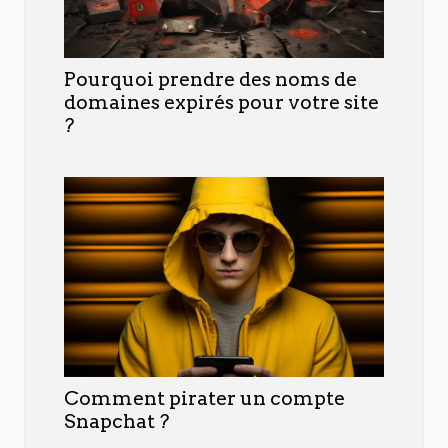
Pourquoi prendre des noms de
domaines expirés pour votre site
?
Comment pirater un compte
Snapchat ?