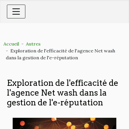
Accueil
Autres
Exploration de l'efficacité de l'agence Net wash
dans la gestion de l'e-réputation
Exploration de l'efficacité de
l'agence Net wash dans la
gestion de l'e-réputation