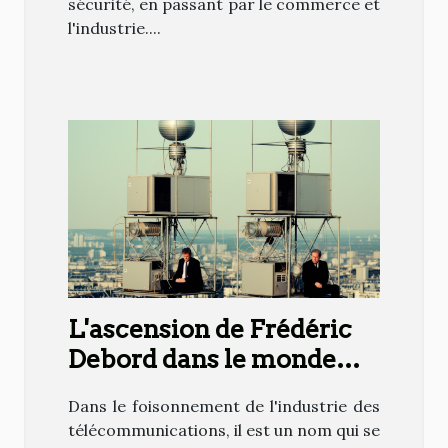
sécurité, en passant par le commerce et
l'industrie....
L'ascension de Frédéric
Debord dans le monde
des télécommunications
Dans le foisonnement de l'industrie des
télécommunications, il est un nom qui se