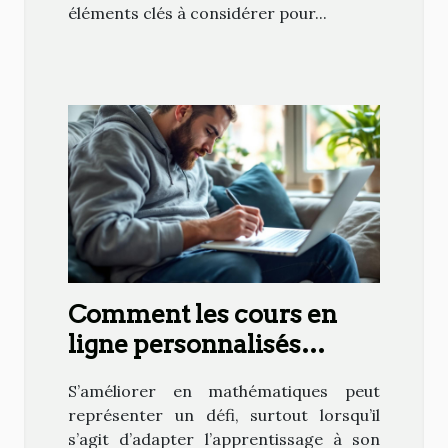
éléments clés à considérer pour...
Comment les cours en
ligne personnalisés
peuvent booster votre
S’améliorer en mathématiques peut
niveau en maths ?
représenter un défi, surtout lorsqu’il
s’agit d’adapter l’apprentissage à son