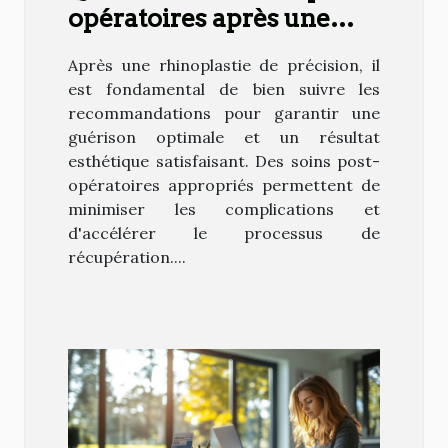
opératoires après une
rhinoplastie de précision
Après une rhinoplastie de précision, il
?
est fondamental de bien suivre les
recommandations pour garantir une
guérison optimale et un résultat
esthétique satisfaisant. Des soins post-
opératoires appropriés permettent de
minimiser les complications et
d'accélérer le processus de
récupération....