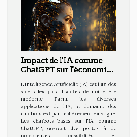
Impact de l'IA comme
ChatGPT sur l'économie
mondiale
L'Intelligence Artificielle (IA) est l'un des
sujets les plus discutés de notre ère
moderne. Parmi les diverses
applications de l'IA, le domaine des
chatbots est particulièrement en vogue.
Les chatbots basés sur l'IA, comme
ChatGPT, ouvrent des portes à de
nombreuses possibilités et