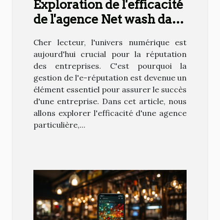
Exploration de l'efficacité
de l'agence Net wash dans
la gestion de l'e-
Cher lecteur, l'univers numérique est
réputation
aujourd'hui crucial pour la réputation
des entreprises. C'est pourquoi la
gestion de l'e-réputation est devenue un
élément essentiel pour assurer le succès
d'une entreprise. Dans cet article, nous
allons explorer l'efficacité d'une agence
particulière,...