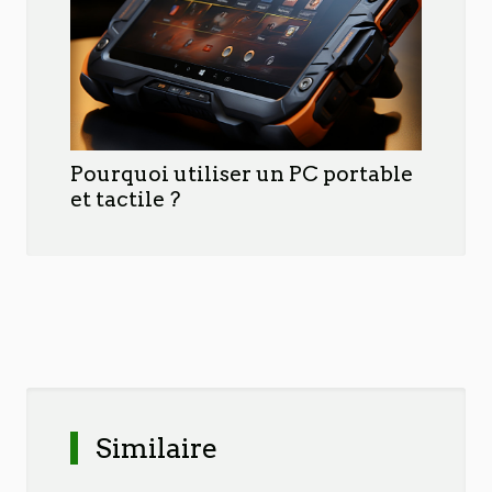
Pourquoi utiliser un PC portable
et tactile ?
Similaire