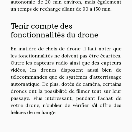
autonomie de 20 min environ, mais également
un temps de recharge allant de 90 à 150 min.
Tenir compte des
fonctionnalités du drone
En matière de choix de drone, il faut noter que
les fonctionnalités ne doivent pas être écartées.
Outre les capteurs radio ainsi que des capteurs
vidéos, les drones disposent aussi bien de
télécommandes que de systèmes d’atterrissage
automatique. De plus, dotés de caméra, certains
drones ont la possibilité de filmer tout sur leur
passage. Plus intéressant, pendant l’achat de
votre drone, n’oublier de vérifier s’il offre des
hélices de rechange.