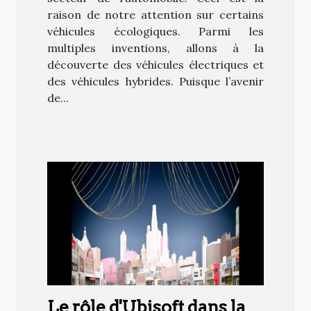
raison de notre attention sur certains
véhicules écologiques. Parmi les
multiples inventions, allons à la
découverte des véhicules électriques et
des véhicules hybrides. Puisque l’avenir
de...
Le rôle d'Ubisoft dans la