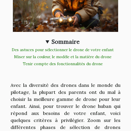
Sommaire
Des astuces pour sélectionner le drone de votre enfant
Miser sur la couleur, le modèle et la matière du drone
Tenir compte des fonctionnalités du drone
Avec la diversité des drones dans le monde du
pilotage, la plupart des parents ont du mal à
choisir la meilleure gamme de drone pour leur
enfant. Ainsi, pour trouver le drone huban qui
répond aux besoins de votre enfant, voici
quelques critères à privilégier. Zoom sur les
différentes phases de sélection de drones