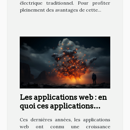
électrique traditionnel. Pour profiter
pleinement des avantages de cette...
Les applications web : en
quoi ces applications
sont-elles avantageuses ?
Ces dernières années, les applications
web ont connu une croissance