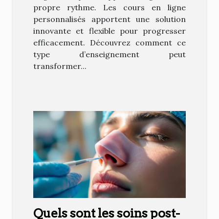
propre rythme. Les cours en ligne
personnalisés apportent une solution
innovante et flexible pour progresser
efficacement. Découvrez comment ce
type d’enseignement peut
transformer...
Quels sont les soins post-