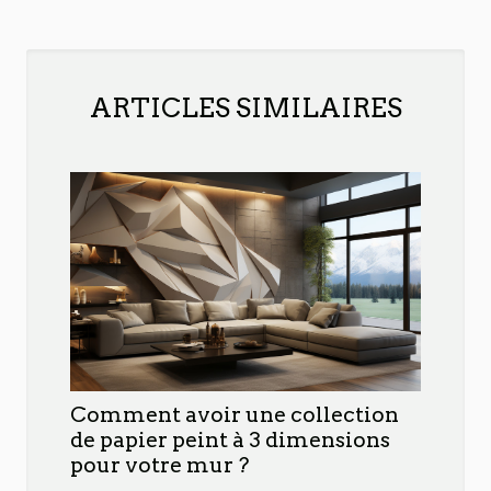
ARTICLES SIMILAIRES
Comment avoir une collection
de papier peint à 3 dimensions
pour votre mur ?