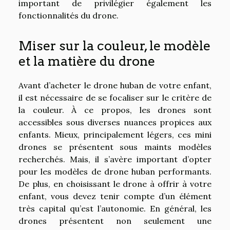
important de privilégier également les
fonctionnalités du drone.
Miser sur la couleur, le modèle
et la matière du drone
Avant d’acheter le drone huban de votre enfant,
il est nécessaire de se focaliser sur le critère de
la couleur. À ce propos, les drones sont
accessibles sous diverses nuances propices aux
enfants. Mieux, principalement légers, ces mini
drones se présentent sous maints modèles
recherchés. Mais, il s’avère important d’opter
pour les modèles de drone huban performants.
De plus, en choisissant le drone à offrir à votre
enfant, vous devez tenir compte d’un élément
très capital qu’est l’autonomie. En général, les
drones présentent non seulement une