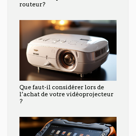
routeur?
Que faut-il considérer lors de
l’achat de votre vidéoprojecteur
?