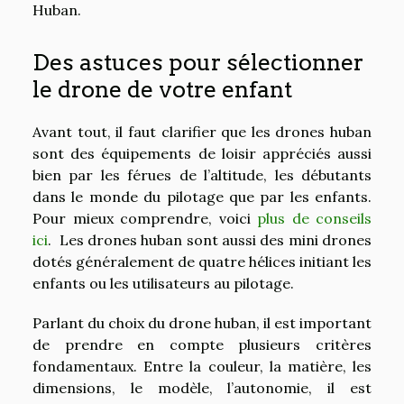
Huban.
Des astuces pour sélectionner
le drone de votre enfant
Avant tout, il faut clarifier que les drones huban
sont des équipements de loisir appréciés aussi
bien par les férues de l’altitude, les débutants
dans le monde du pilotage que par les enfants.
Pour mieux comprendre, voici
plus de conseils
ici
. Les drones huban sont aussi des mini drones
dotés généralement de quatre hélices initiant les
enfants ou les utilisateurs au pilotage.
Parlant du choix du drone huban, il est important
de prendre en compte plusieurs critères
fondamentaux. Entre la couleur, la matière, les
dimensions, le modèle, l’autonomie, il est