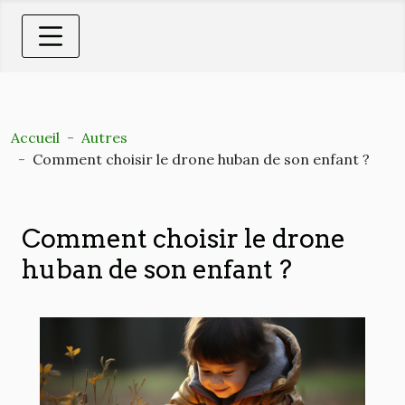
Accueil
Autres
Comment choisir le drone huban de son enfant ?
Comment choisir le drone
huban de son enfant ?