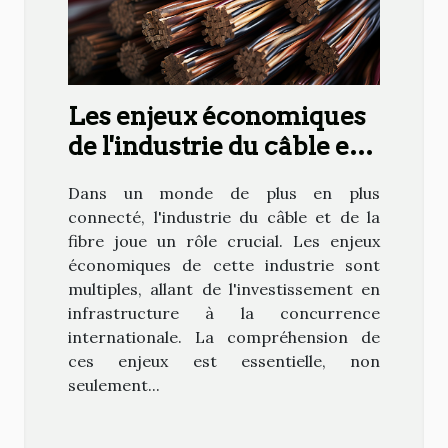
Les enjeux économiques
de l'industrie du câble et
de la fibre
Dans un monde de plus en plus
connecté, l'industrie du câble et de la
fibre joue un rôle crucial. Les enjeux
économiques de cette industrie sont
multiples, allant de l'investissement en
infrastructure à la concurrence
internationale. La compréhension de
ces enjeux est essentielle, non
seulement...