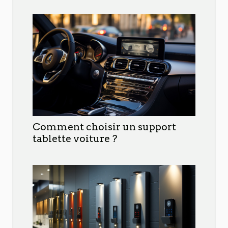
Comment choisir un support
tablette voiture ?