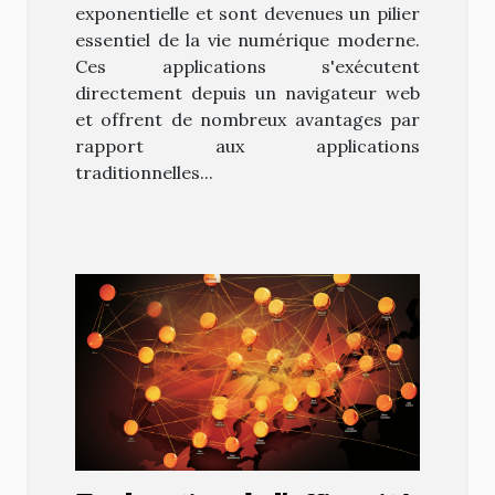
exponentielle et sont devenues un pilier
essentiel de la vie numérique moderne.
Ces applications s'exécutent
directement depuis un navigateur web
et offrent de nombreux avantages par
rapport aux applications
traditionnelles...