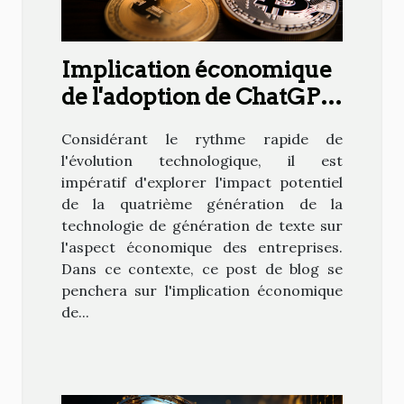
Implication économique
de l'adoption de ChatGPT
4 dans les entreprises
Considérant le rythme rapide de
l'évolution technologique, il est
impératif d'explorer l'impact potentiel
de la quatrième génération de la
technologie de génération de texte sur
l'aspect économique des entreprises.
Dans ce contexte, ce post de blog se
penchera sur l'implication économique
de...