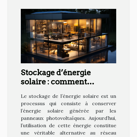
Stockage d’énergie
solaire : comment
maximiser l’utilisation de
Le stockage de l’énergie solaire est un
votre production ?
processus qui consiste à conserver
l’énergie solaire générée par les
panneaux photovoltaïques. Aujourd’hui,
l’utilisation de cette énergie constitue
une véritable alternative au réseau