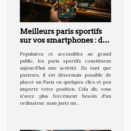
Meilleurs paris sportifs
sur vos smartphones : des
conseils pour se faire des
Populaires et accessibles au grand
gains
public, les paris sportifs constituent
aujourd'hui une activité. En tant que
parieurs, il est désormais possible de
placer un Paris en quelques clics et peu
importe votre position. Cela dit, vous
n'avez plus forcément besoin d'un
ordinateur, mais juste un...