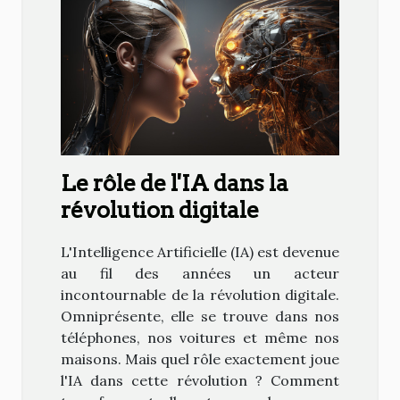
Le rôle de l'IA dans la
révolution digitale
L'Intelligence Artificielle (IA) est devenue
au fil des années un acteur
incontournable de la révolution digitale.
Omniprésente, elle se trouve dans nos
téléphones, nos voitures et même nos
maisons. Mais quel rôle exactement joue
l'IA dans cette révolution ? Comment