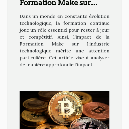
Formation Make sur
l'industrie technologique
Dans un monde en constante évolution
technologique, la formation continue
joue un rôle essentiel pour rester à jour
et compétitif. Ainsi, l'impact de la
Formation Make sur l'industrie
technologique mérite une attention
particulière. Cet article vise à analyser
de manière approfondie l'impact...