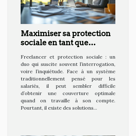
Maximiser sa protection
sociale en tant que
freelance : est-ce possible
Freelancer et protection sociale : un
?
duo qui suscite souvent l’interrogation,
voire l’inquiétude. Face à un système
traditionnellement pensé pour les
salariés, il peut sembler difficile
d’obtenir une couverture optimale
quand on travaille à son compte.
Pourtant, il existe des solutions...