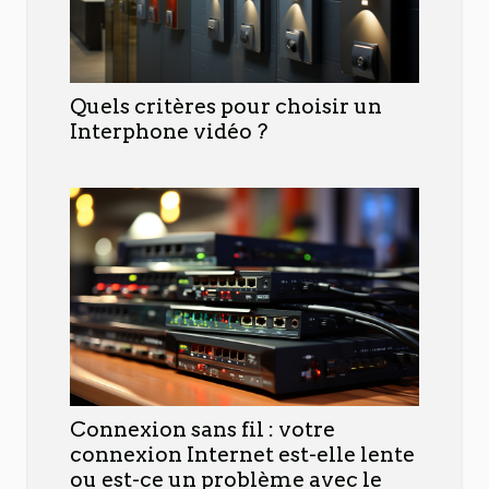
Quels critères pour choisir un
Interphone vidéo ?
Connexion sans fil : votre
connexion Internet est-elle lente
ou est-ce un problème avec le