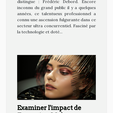
distingue : Frédéric Debord. Encore
inconnu du grand public il y a quelques
années, ce talentueux professionnel a
connu une ascension fulgurante dans ce
secteur ultra concurrentiel. Fasciné par
la technologie et doté...
Examiner l'impact de