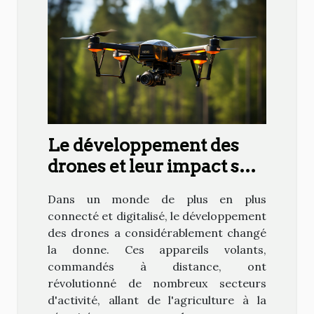
Le développement des
drones et leur impact sur
la société
Dans un monde de plus en plus
connecté et digitalisé, le développement
des drones a considérablement changé
la donne. Ces appareils volants,
commandés à distance, ont
révolutionné de nombreux secteurs
d'activité, allant de l'agriculture à la