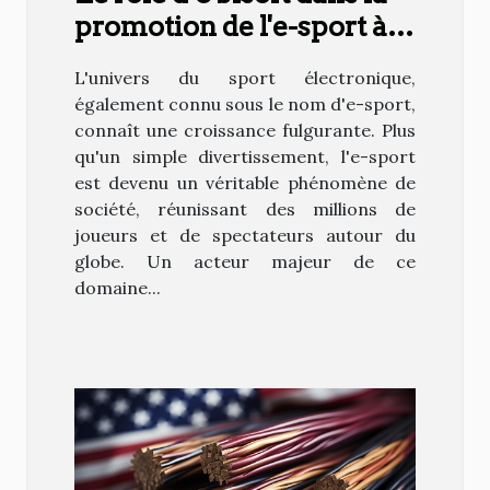
promotion de l'e-sport à
travers la "Cup
L'univers du sport électronique,
Trackmania"
également connu sous le nom d'e-sport,
connaît une croissance fulgurante. Plus
qu'un simple divertissement, l'e-sport
est devenu un véritable phénomène de
société, réunissant des millions de
joueurs et de spectateurs autour du
globe. Un acteur majeur de ce
domaine...