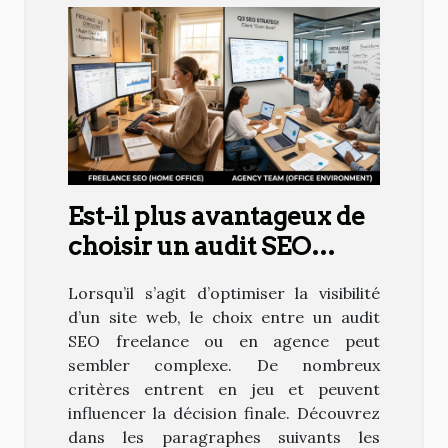
Est-il plus avantageux de
choisir un audit SEO
freelance ou en agence ?
Lorsqu’il s’agit d’optimiser la visibilité
d’un site web, le choix entre un audit
SEO freelance ou en agence peut
sembler complexe. De nombreux
critères entrent en jeu et peuvent
influencer la décision finale. Découvrez
dans les paragraphes suivants les