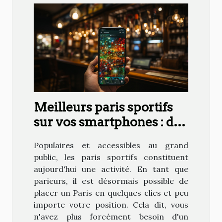
Meilleurs paris sportifs
sur vos smartphones : des
conseils pour se faire des
Populaires et accessibles au grand
gains
public, les paris sportifs constituent
aujourd'hui une activité. En tant que
parieurs, il est désormais possible de
placer un Paris en quelques clics et peu
importe votre position. Cela dit, vous
n'avez plus forcément besoin d'un