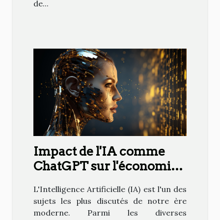
de...
Impact de l'IA comme
ChatGPT sur l'économie
mondiale
L'Intelligence Artificielle (IA) est l'un des
sujets les plus discutés de notre ère
moderne. Parmi les diverses