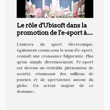
Le rôle d'Ubisoft dans la
promotion de l'e-sport à
travers la "Cup
L'univers du sport électronique,
Trackmania"
également connu sous le nom d'e-sport,
connaît une croissance fulgurante. Plus
qu'un simple divertissement, l'e-sport
est devenu un véritable phénomène de
société, réunissant des millions de
joueurs et de spectateurs autour du
globe. Un acteur majeur de ce
domaine...