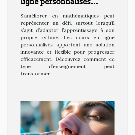
ligne personnalisés
peuvent booster votre
S’améliorer en mathématiques peut
niveau en maths ?
représenter un défi, surtout lorsqu’il
s’agit d’adapter l’apprentissage à son
propre rythme. Les cours en ligne
personnalisés apportent une solution
innovante et flexible pour progresser
efficacement. Découvrez comment ce
type d’enseignement peut
transformer...