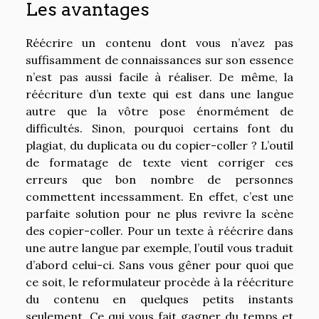
Les avantages
Réécrire un contenu dont vous n’avez pas
suffisamment de connaissances sur son essence
n’est pas aussi facile à réaliser. De même, la
réécriture d’un texte qui est dans une langue
autre que la vôtre pose énormément de
difficultés. Sinon, pourquoi certains font du
plagiat, du duplicata ou du copier-coller ? L’outil
de formatage de texte vient corriger ces
erreurs que bon nombre de personnes
commettent incessamment. En effet, c’est une
parfaite solution pour ne plus revivre la scène
des copier-coller. Pour un texte à réécrire dans
une autre langue par exemple, l’outil vous traduit
d’abord celui-ci. Sans vous gêner pour quoi que
ce soit, le reformulateur procède à la réécriture
du contenu en quelques petits instants
seulement. Ce qui vous fait gagner du temps et