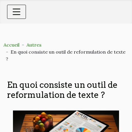
Accueil
Autres
En quoi consiste un outil de reformulation de texte
?
En quoi consiste un outil de
reformulation de texte ?