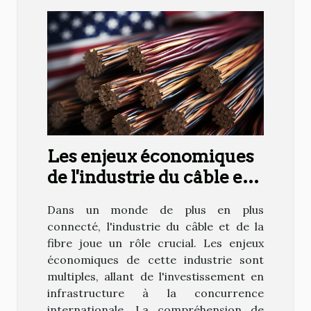
Les enjeux économiques
de l'industrie du câble et
de la fibre
Dans un monde de plus en plus
connecté, l'industrie du câble et de la
fibre joue un rôle crucial. Les enjeux
économiques de cette industrie sont
multiples, allant de l'investissement en
infrastructure à la concurrence
internationale. La compréhension de