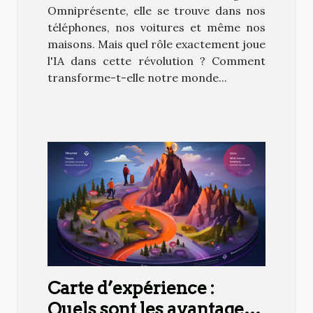
Omniprésente, elle se trouve dans nos
téléphones, nos voitures et même nos
maisons. Mais quel rôle exactement joue
l'IA dans cette révolution ? Comment
transforme-t-elle notre monde...
Carte d’expérience :
Quels sont les avantages