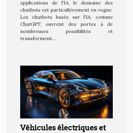
applications de l'IA, le domaine des
chatbots est particulièrement en vogue.
Les chatbots basés sur l'IA, comme
ChatGPT, ouvrent des portes à de
nombreuses possibilités et
transforment...
Véhicules électriques et