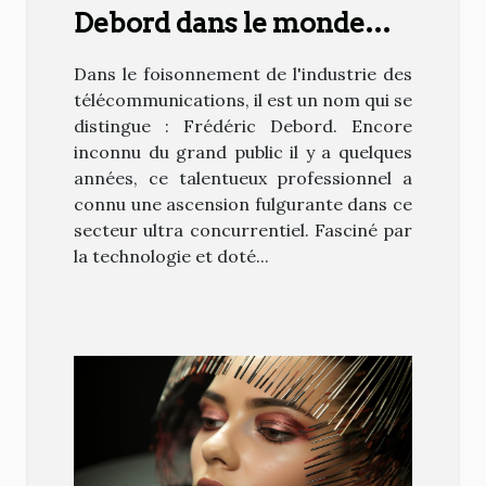
Debord dans le monde
des télécommunications
Dans le foisonnement de l'industrie des
télécommunications, il est un nom qui se
distingue : Frédéric Debord. Encore
inconnu du grand public il y a quelques
années, ce talentueux professionnel a
connu une ascension fulgurante dans ce
secteur ultra concurrentiel. Fasciné par
la technologie et doté...