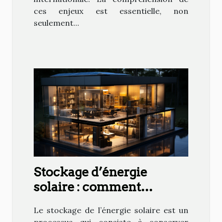
ces enjeux est essentielle, non
seulement...
Stockage d’énergie
solaire : comment
maximiser l’utilisation de
Le stockage de l’énergie solaire est un
votre production ?
processus qui consiste à conserver