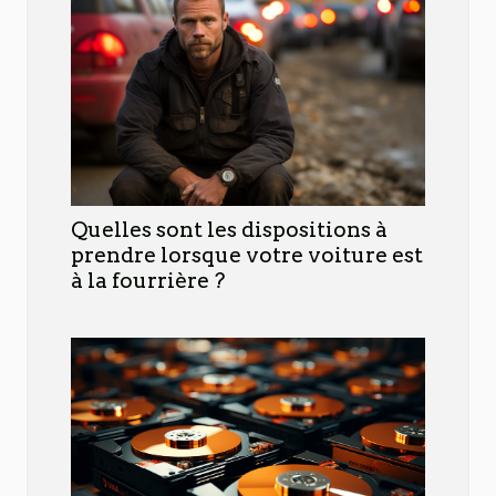
Quelles sont les dispositions à
prendre lorsque votre voiture est
à la fourrière ?