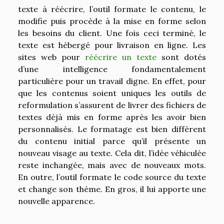
texte à réécrire, l’outil formate le contenu, le
modifie puis procède à la mise en forme selon
les besoins du client. Une fois ceci terminé, le
texte est hébergé pour livraison en ligne. Les
sites web pour
réécrire un texte
sont dotés
d’une intelligence fondamentalement
particulière pour un travail digne. En effet, pour
que les contenus soient uniques les outils de
reformulation s’assurent de livrer des fichiers de
textes déjà mis en forme après les avoir bien
personnalisés. Le formatage est bien différent
du contenu initial parce qu’il présente un
nouveau visage au texte. Cela dit, l’idée véhiculée
reste inchangée, mais avec de nouveaux mots.
En outre, l’outil formate le code source du texte
et change son thème. En gros, il lui apporte une
nouvelle apparence.