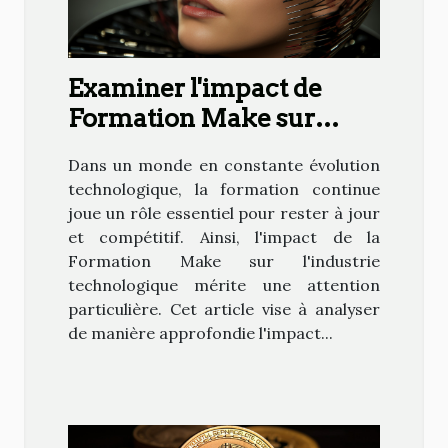
Examiner l'impact de
Formation Make sur
l'industrie technologique
Dans un monde en constante évolution
technologique, la formation continue
joue un rôle essentiel pour rester à jour
et compétitif. Ainsi, l'impact de la
Formation Make sur l'industrie
technologique mérite une attention
particulière. Cet article vise à analyser
de manière approfondie l'impact...