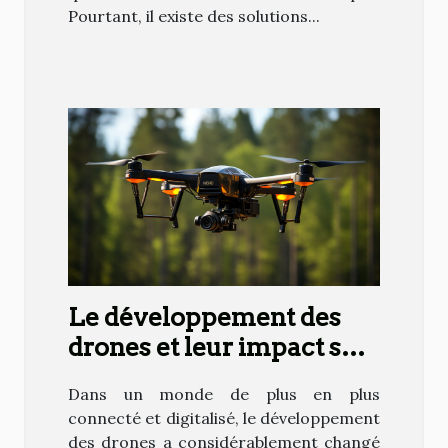
Pourtant, il existe des solutions...
Le développement des
drones et leur impact sur
la société
Dans un monde de plus en plus
connecté et digitalisé, le développement
des drones a considérablement changé