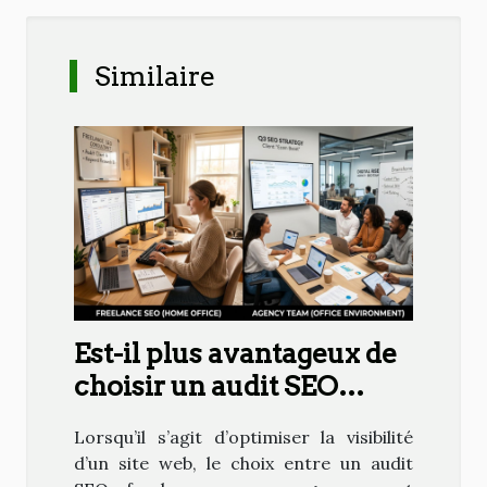
Similaire
Est-il plus avantageux de
choisir un audit SEO
freelance ou en agence ?
Lorsqu’il s’agit d’optimiser la visibilité
d’un site web, le choix entre un audit