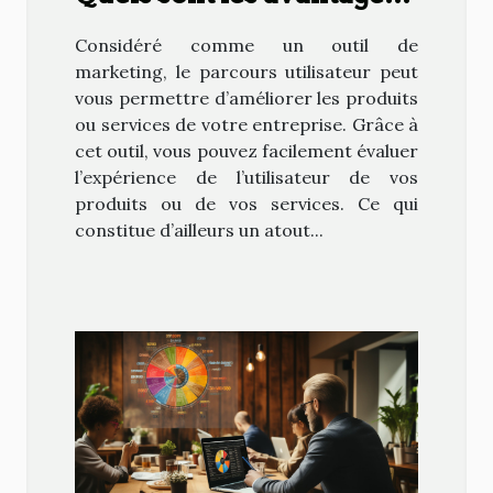
de faire un parcours de
Considéré comme un outil de
l’utilisateur ?
marketing, le parcours utilisateur peut
vous permettre d’améliorer les produits
ou services de votre entreprise. Grâce à
cet outil, vous pouvez facilement évaluer
l’expérience de l’utilisateur de vos
produits ou de vos services. Ce qui
constitue d’ailleurs un atout...