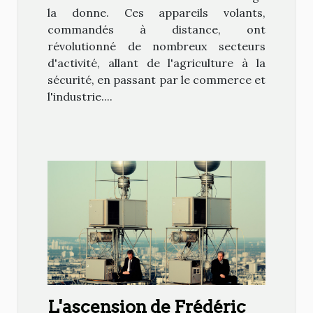
la donne. Ces appareils volants,
commandés à distance, ont
révolutionné de nombreux secteurs
d'activité, allant de l'agriculture à la
sécurité, en passant par le commerce et
l'industrie....
L'ascension de Frédéric