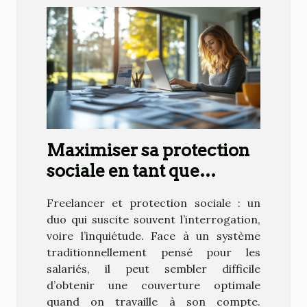
Maximiser sa protection
sociale en tant que
freelance : est-ce possible
Freelancer et protection sociale : un
?
duo qui suscite souvent l’interrogation,
voire l’inquiétude. Face à un système
traditionnellement pensé pour les
salariés, il peut sembler difficile
d’obtenir une couverture optimale
quand on travaille à son compte.