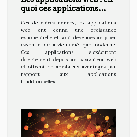
quoi ces applications
sont-elles avantageuses ?
Ces dernières années, les applications
web ont connu une croissance
exponentielle et sont devenues un pilier
essentiel de la vie numérique moderne.
Ces applications s'exécutent
directement depuis un navigateur web
et offrent de nombreux avantages par
rapport aux applications
traditionnelles...