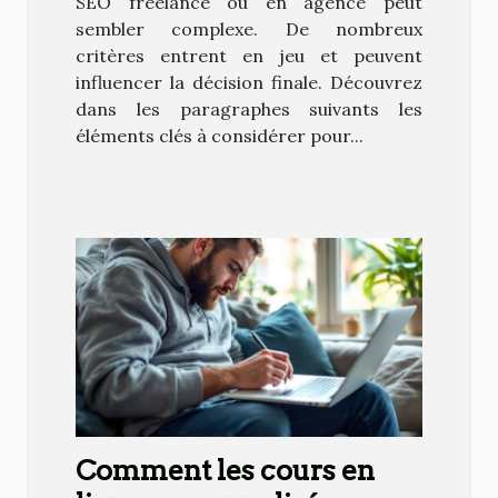
SEO freelance ou en agence peut
sembler complexe. De nombreux
critères entrent en jeu et peuvent
influencer la décision finale. Découvrez
dans les paragraphes suivants les
éléments clés à considérer pour...
Comment les cours en