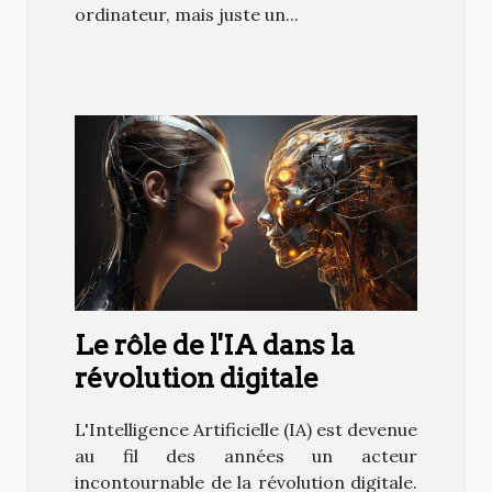
ordinateur, mais juste un...
Le rôle de l'IA dans la
révolution digitale
L'Intelligence Artificielle (IA) est devenue
au fil des années un acteur
incontournable de la révolution digitale.