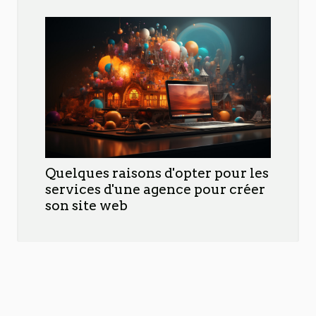
Quelques raisons d'opter pour les
services d'une agence pour créer
son site web