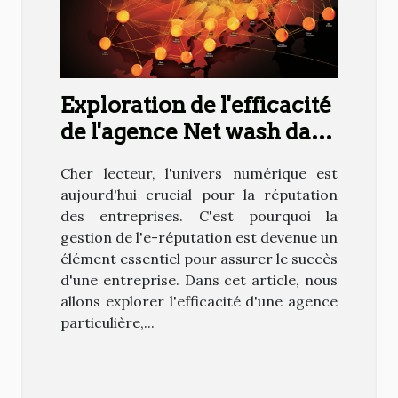
Exploration de l'efficacité
de l'agence Net wash dans
la gestion de l'e-
Cher lecteur, l'univers numérique est
réputation
aujourd'hui crucial pour la réputation
des entreprises. C'est pourquoi la
gestion de l'e-réputation est devenue un
élément essentiel pour assurer le succès
d'une entreprise. Dans cet article, nous
allons explorer l'efficacité d'une agence
particulière,...