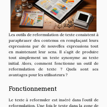
Les outils de reformulation de texte consistent à
paraphraser des contenus en remplaçant leurs
expressions par de nouvelles expressions tout
en maintenant leur sens. Il s’agit de produire
tout simplement un texte synonyme au texte
initial. Alors, comment fonctionne un outil de
reformulation de texte ? Quels sont ses
avantages pour les utilisateurs ?
Fonctionnement
Le texte à reformuler est inséré dans l’outil de
reformulation. Une fois le texte dans la zone de