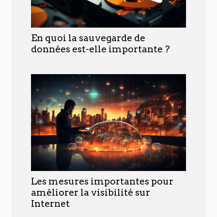
En quoi la sauvegarde de
données est-elle importante ?
Les mesures importantes pour
améliorer la visibilité sur
Internet