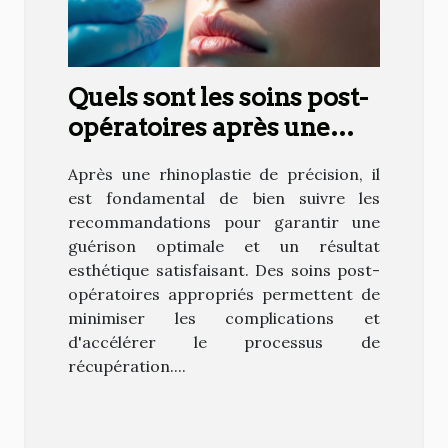
Quels sont les soins post-
opératoires après une
rhinoplastie de précision
Après une rhinoplastie de précision, il
?
est fondamental de bien suivre les
recommandations pour garantir une
guérison optimale et un résultat
esthétique satisfaisant. Des soins post-
opératoires appropriés permettent de
minimiser les complications et
d'accélérer le processus de
récupération....