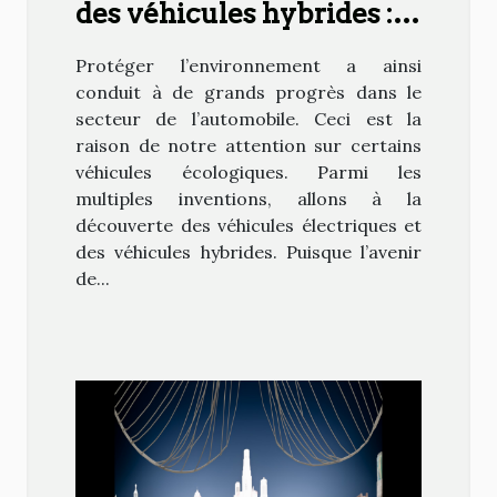
des véhicules hybrides :
une avancée
Protéger l’environnement a ainsi
technologique !
conduit à de grands progrès dans le
secteur de l’automobile. Ceci est la
raison de notre attention sur certains
véhicules écologiques. Parmi les
multiples inventions, allons à la
découverte des véhicules électriques et
des véhicules hybrides. Puisque l’avenir
de...