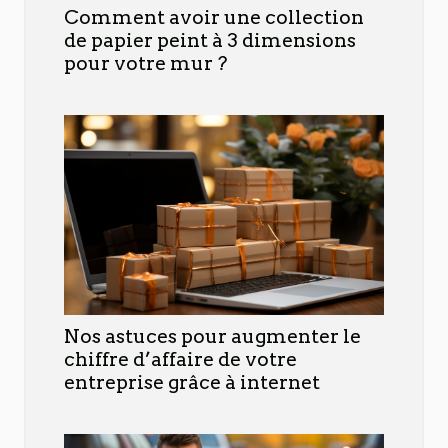
Comment avoir une collection
de papier peint à 3 dimensions
pour votre mur ?
Nos astuces pour augmenter le
chiffre d’affaire de votre
entreprise grâce à internet