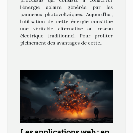
l’énergie solaire générée par les
panneaux photovoltaïques. Aujourd’hui,
l’utilisation de cette énergie constitue
une véritable alternative au réseau
électrique traditionnel. Pour profiter
pleinement des avantages de cette...
Les applications web : en