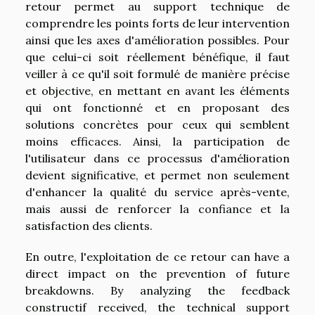
retour permet au support technique de
comprendre les points forts de leur intervention
ainsi que les axes d'amélioration possibles. Pour
que celui-ci soit réellement bénéfique, il faut
veiller à ce qu'il soit formulé de manière précise
et objective, en mettant en avant les éléments
qui ont fonctionné et en proposant des
solutions concrètes pour ceux qui semblent
moins efficaces. Ainsi, la participation de
l'utilisateur dans ce processus d'amélioration
devient significative, et permet non seulement
d'enhancer la qualité du service après-vente,
mais aussi de renforcer la confiance et la
satisfaction des clients.
En outre, l'exploitation de ce retour can have a
direct impact on the prevention of future
breakdowns. By analyzing the feedback
constructif received, the technical support