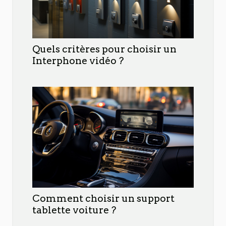
Quels critères pour choisir un
Interphone vidéo ?
Comment choisir un support
tablette voiture ?