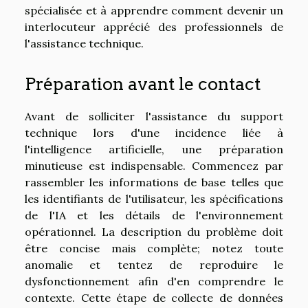
spécialisée et à apprendre comment devenir un
interlocuteur apprécié des professionnels de
l'assistance technique.
Préparation avant le contact
Avant de solliciter l'assistance du support
technique lors d'une incidence liée à
l'intelligence artificielle, une préparation
minutieuse est indispensable. Commencez par
rassembler les informations de base telles que
les identifiants de l'utilisateur, les spécifications
de l'IA et les détails de l'environnement
opérationnel. La description du problème doit
être concise mais complète; notez toute
anomalie et tentez de reproduire le
dysfonctionnement afin d'en comprendre le
contexte. Cette étape de collecte de données