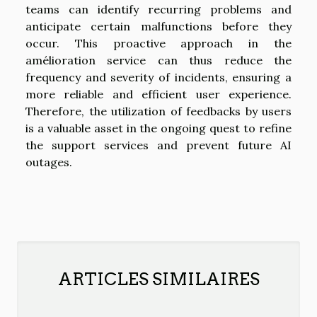
teams can identify recurring problems and
anticipate certain malfunctions before they
occur. This proactive approach in the
amélioration service can thus reduce the
frequency and severity of incidents, ensuring a
more reliable and efficient user experience.
Therefore, the utilization of feedbacks by users
is a valuable asset in the ongoing quest to refine
the support services and prevent future AI
outages.
ARTICLES SIMILAIRES