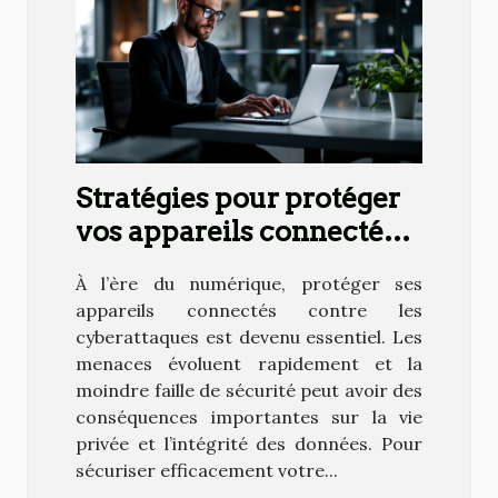
Stratégies pour protéger
vos appareils connectés
des cyberattaques
À l’ère du numérique, protéger ses
appareils connectés contre les
cyberattaques est devenu essentiel. Les
menaces évoluent rapidement et la
moindre faille de sécurité peut avoir des
conséquences importantes sur la vie
privée et l’intégrité des données. Pour
sécuriser efficacement votre...