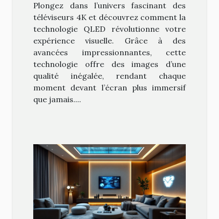
Plongez dans l’univers fascinant des
téléviseurs 4K ?
téléviseurs 4K et découvrez comment la
technologie QLED révolutionne votre
expérience visuelle. Grâce à des
avancées impressionnantes, cette
technologie offre des images d’une
qualité inégalée, rendant chaque
moment devant l’écran plus immersif
que jamais....