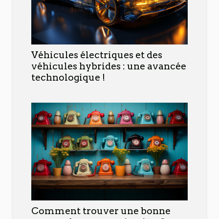
Véhicules électriques et des
véhicules hybrides : une avancée
technologique !
Comment trouver une bonne