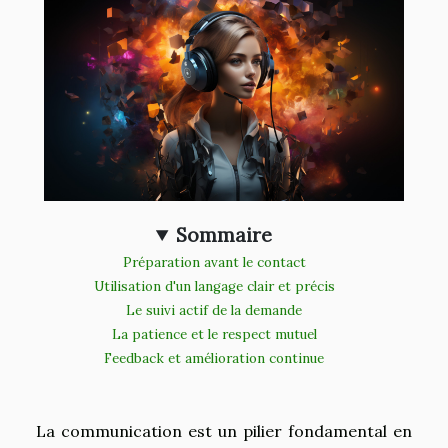
Sommaire
Préparation avant le contact
Utilisation d'un langage clair et précis
Le suivi actif de la demande
La patience et le respect mutuel
Feedback et amélioration continue
La communication est un pilier fondamental en