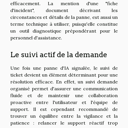
efficacement. La mention d'une "fiche
d'incident", document décrivant les
circonstances et détails de la panne, est aussi un
terme technique à utiliser, puisqu'elle constitue
un outil diagnostique prépondérant pour le
personnel d'assistance.
Le suivi actif de la demande
Une fois une panne d'IA signalée, le suivi de
ticket devient un élément déterminant pour une
résolution efficace. En effet, un suivi demande
organisé permet d'assurer une communication
fluide et de maintenir une collaboration
proactive entre l'utilisateur et l'équipe de
support. Il est cependant recommandé de
trouver un équilibre entre la vigilance et la
patience : relancer le support réactif trop