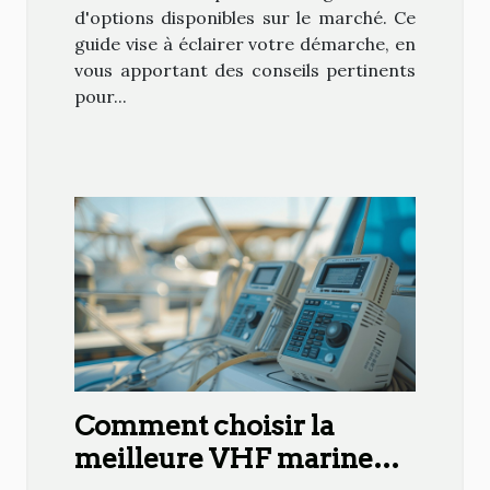
d'options disponibles sur le marché. Ce
guide vise à éclairer votre démarche, en
vous apportant des conseils pertinents
pour...
Comment choisir la
meilleure VHF marine