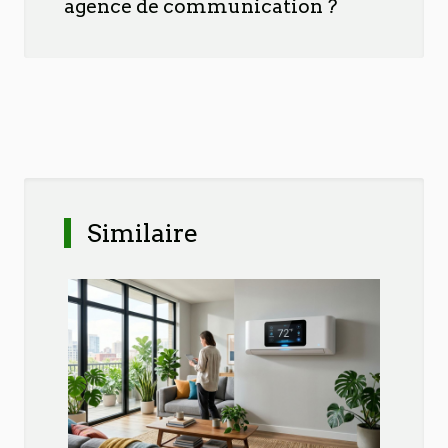
agence de communication ?
Similaire