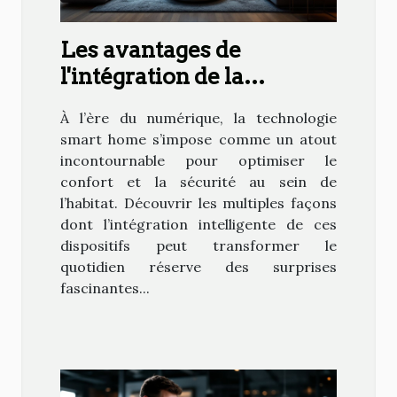
Les avantages de
l'intégration de la
technologie smart home
À l’ère du numérique, la technologie
dans votre quotidien
smart home s’impose comme un atout
incontournable pour optimiser le
confort et la sécurité au sein de
l’habitat. Découvrir les multiples façons
dont l’intégration intelligente de ces
dispositifs peut transformer le
quotidien réserve des surprises
fascinantes...