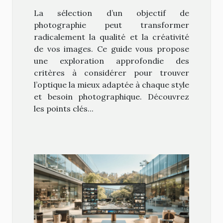
photographie
La sélection d’un objectif de
photographie peut transformer
radicalement la qualité et la créativité
de vos images. Ce guide vous propose
une exploration approfondie des
critères à considérer pour trouver
l’optique la mieux adaptée à chaque style
et besoin photographique. Découvrez
les points clés...