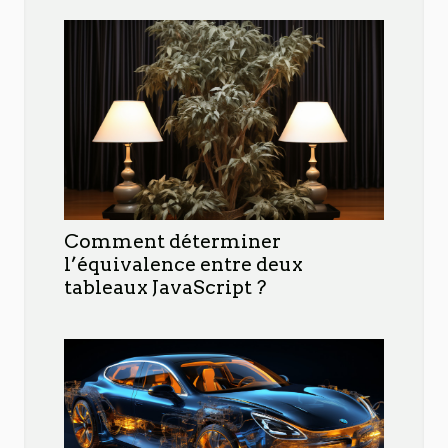
Comment déterminer
l’équivalence entre deux
tableaux JavaScript ?