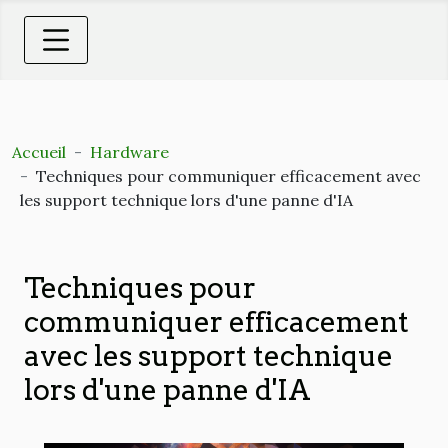
Accueil
Hardware
Techniques pour communiquer efficacement avec
les support technique lors d'une panne d'IA
Techniques pour
communiquer efficacement
avec les support technique
lors d'une panne d'IA