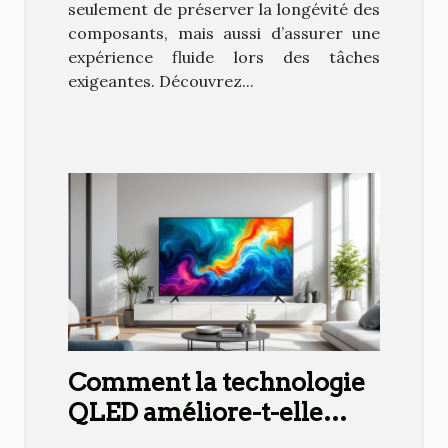
seulement de préserver la longévité des
composants, mais aussi d’assurer une
expérience fluide lors des tâches
exigeantes. Découvrez...
Comment la technologie
QLED améliore-t-elle
l'expérience visuelle des