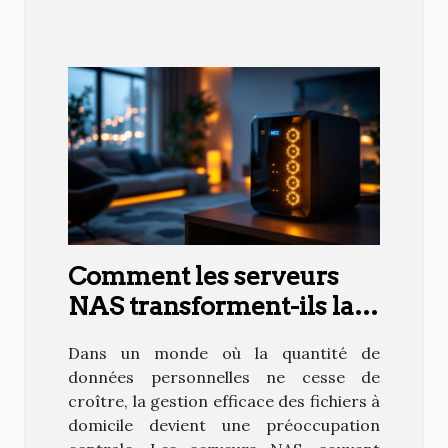
Comment les serveurs
NAS transforment-ils la
gestion de données à
Dans un monde où la quantité de
domicile ?
données personnelles ne cesse de
croître, la gestion efficace des fichiers à
domicile devient une préoccupation