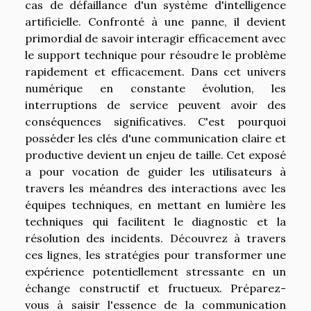
cas de défaillance d'un système d'intelligence
artificielle. Confronté à une panne, il devient
primordial de savoir interagir efficacement avec
le support technique pour résoudre le problème
rapidement et efficacement. Dans cet univers
numérique en constante évolution, les
interruptions de service peuvent avoir des
conséquences significatives. C'est pourquoi
posséder les clés d'une communication claire et
productive devient un enjeu de taille. Cet exposé
a pour vocation de guider les utilisateurs à
travers les méandres des interactions avec les
équipes techniques, en mettant en lumière les
techniques qui facilitent le diagnostic et la
résolution des incidents. Découvrez à travers
ces lignes, les stratégies pour transformer une
expérience potentiellement stressante en un
échange constructif et fructueux. Préparez-
vous à saisir l'essence de la communication