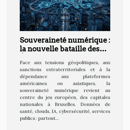
Souveraineté numérique :
la nouvelle bataille des
États en Europe
Face aux tensions géopolitiques, aux
sanctions extraterritoriales et à la
dépendance aux plateformes
américaines ou asiatiques, la
souveraineté numérique revient au
centre du jeu européen, des capitales
nationales à Bruxelles. Données de
santé, clouds, IA, cybersécurité, services
publics : partout...