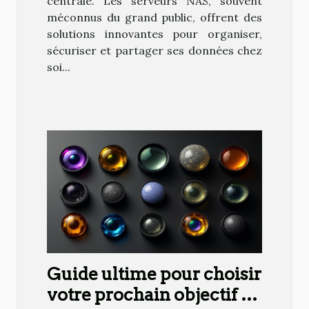
centrale. Les serveurs NAS, souvent
méconnus du grand public, offrent des
solutions innovantes pour organiser,
sécuriser et partager ses données chez
soi...
Guide ultime pour choisir
votre prochain objectif de