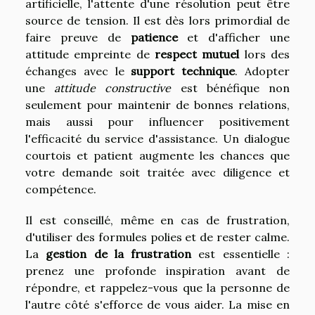
artificielle, l'attente d'une résolution peut être
source de tension. Il est dès lors primordial de
faire preuve de
patience
et d'afficher une
attitude empreinte de
respect mutuel
lors des
échanges avec le
support technique
. Adopter
une
attitude constructive
est bénéfique non
seulement pour maintenir de bonnes relations,
mais aussi pour influencer positivement
l'efficacité du service d'assistance. Un dialogue
courtois et patient augmente les chances que
votre demande soit traitée avec diligence et
compétence.
Il est conseillé, même en cas de frustration,
d'utiliser des formules polies et de rester calme.
La
gestion de la frustration
est essentielle :
prenez une profonde inspiration avant de
répondre, et rappelez-vous que la personne de
l'autre côté s'efforce de vous aider. La mise en