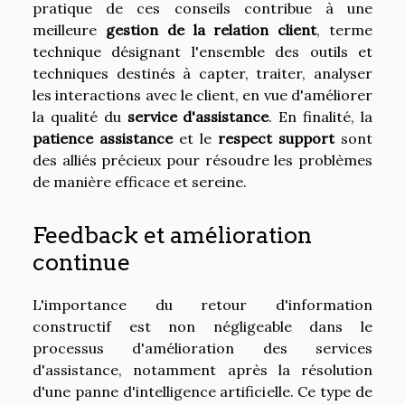
pratique de ces conseils contribue à une
meilleure
gestion de la relation client
, terme
technique désignant l'ensemble des outils et
techniques destinés à capter, traiter, analyser
les interactions avec le client, en vue d'améliorer
la qualité du
service d'assistance
. En finalité, la
patience assistance
et le
respect support
sont
des alliés précieux pour résoudre les problèmes
de manière efficace et sereine.
Feedback et amélioration
continue
L'importance du retour d'information
constructif est non négligeable dans le
processus d'amélioration des services
d'assistance, notamment après la résolution
d'une panne d'intelligence artificielle. Ce type de