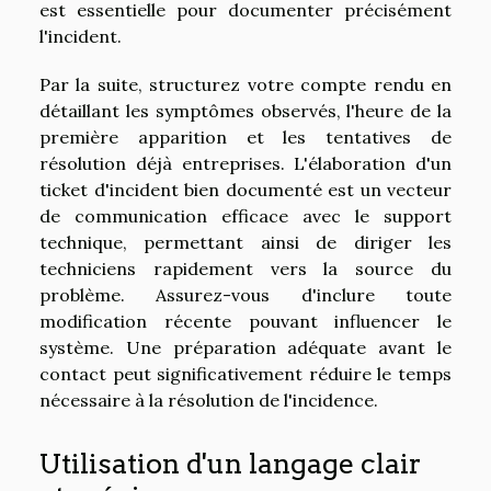
est essentielle pour documenter précisément
l'incident.
Par la suite, structurez votre compte rendu en
détaillant les symptômes observés, l'heure de la
première apparition et les tentatives de
résolution déjà entreprises. L'élaboration d'un
ticket d'incident bien documenté est un vecteur
de communication efficace avec le support
technique, permettant ainsi de diriger les
techniciens rapidement vers la source du
problème. Assurez-vous d'inclure toute
modification récente pouvant influencer le
système. Une préparation adéquate avant le
contact peut significativement réduire le temps
nécessaire à la résolution de l'incidence.
Utilisation d'un langage clair