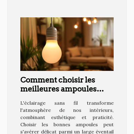
Comment choisir les
meilleures ampoules
sans fil pour votre
L'éclairage sans fil transforme
intérieur
l'atmosphère de nos intérieurs,
combinant esthétique et praticité.
Choisir les bonnes ampoules peut
s'avérer délicat parmi un large éventail