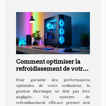
Comment optimiser la
refroidissement de votre
PC pour une performance
Pour garantir des performances
maximale ?
optimales de votre ordinateur, la
gestion thermique ne doit pas être
négligée. Un système de
refroidissement efficace permet non