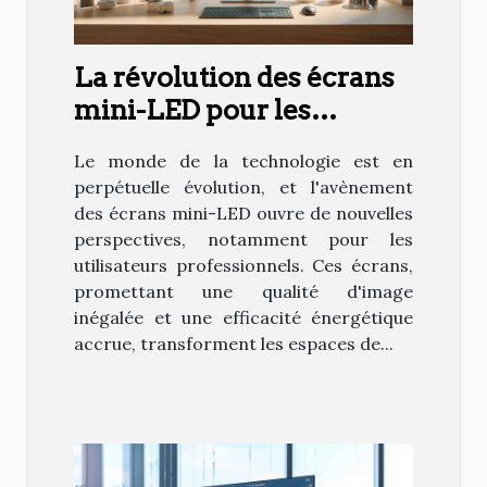
La révolution des écrans
mini-LED pour les
utilisateurs
Le monde de la technologie est en
professionnels
perpétuelle évolution, et l'avènement
des écrans mini-LED ouvre de nouvelles
perspectives, notamment pour les
utilisateurs professionnels. Ces écrans,
promettant une qualité d'image
inégalée et une efficacité énergétique
accrue, transforment les espaces de...