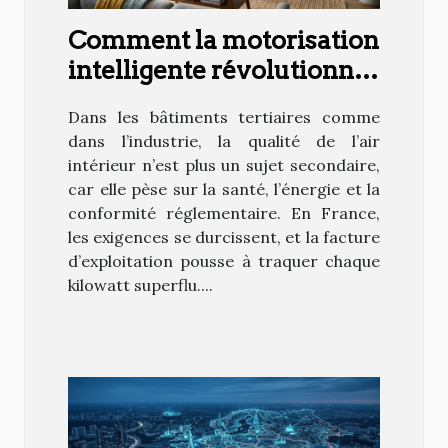
Comment la motorisation
intelligente révolutionne
la gestion de l’air
Dans les bâtiments tertiaires comme
intérieur
dans l’industrie, la qualité de l’air
intérieur n’est plus un sujet secondaire,
car elle pèse sur la santé, l’énergie et la
conformité réglementaire. En France,
les exigences se durcissent, et la facture
d’exploitation pousse à traquer chaque
kilowatt superflu....