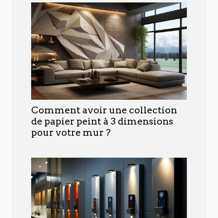
Comment avoir une collection
de papier peint à 3 dimensions
pour votre mur ?