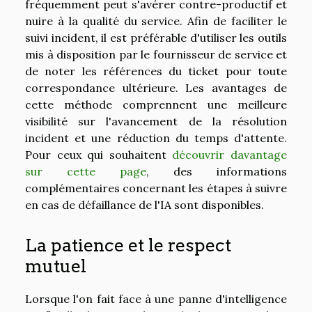
fréquemment peut s'avérer contre-productif et
nuire à la qualité du service. Afin de faciliter le
suivi incident, il est préférable d'utiliser les outils
mis à disposition par le fournisseur de service et
de noter les références du ticket pour toute
correspondance ultérieure. Les avantages de
cette méthode comprennent une meilleure
visibilité sur l'avancement de la résolution
incident et une réduction du temps d'attente.
Pour ceux qui souhaitent
découvrir davantage
sur cette page
, des informations
complémentaires concernant les étapes à suivre
en cas de défaillance de l'IA sont disponibles.
La patience et le respect
mutuel
Lorsque l'on fait face à une panne d'intelligence