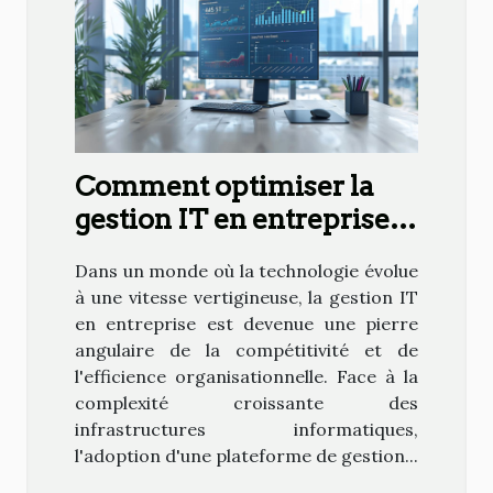
Comment optimiser la
gestion IT en entreprise
avec une plateforme
Dans un monde où la technologie évolue
intégrée
à une vitesse vertigineuse, la gestion IT
en entreprise est devenue une pierre
angulaire de la compétitivité et de
l'efficience organisationnelle. Face à la
complexité croissante des
infrastructures informatiques,
l'adoption d'une plateforme de gestion...