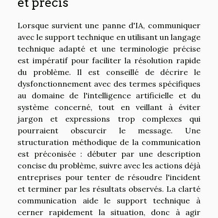
et précis
Lorsque survient une panne d'IA, communiquer
avec le support technique en utilisant un langage
technique adapté et une terminologie précise
est impératif pour faciliter la résolution rapide
du problème. Il est conseillé de décrire le
dysfonctionnement avec des termes spécifiques
au domaine de l'intelligence artificielle et du
système concerné, tout en veillant à éviter
jargon et expressions trop complexes qui
pourraient obscurcir le message. Une
structuration méthodique de la communication
est préconisée : débuter par une description
concise du problème, suivre avec les actions déjà
entreprises pour tenter de résoudre l'incident
et terminer par les résultats observés. La clarté
communication aide le support technique à
cerner rapidement la situation, donc à agir