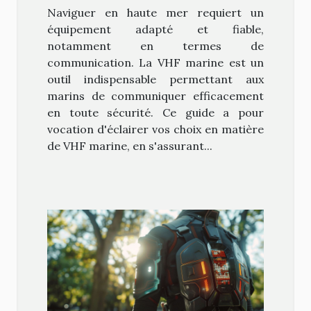
pour votre bateau
Naviguer en haute mer requiert un
équipement adapté et fiable,
notamment en termes de
communication. La VHF marine est un
outil indispensable permettant aux
marins de communiquer efficacement
en toute sécurité. Ce guide a pour
vocation d'éclairer vos choix en matière
de VHF marine, en s'assurant...