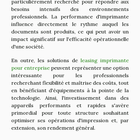
particulièrement recherché pour répondre aux
besoins intensifs des environnements
professionnels. La performance d'imprimante
influence directement le rythme auquel les
documents sont produits, ce qui peut avoir un
impact significatif sur l'efficacité opérationnelle
d'une société.
En outre, les solutions de
leasing imprimante
pour entreprise
peuvent représenter une option
intéressante pour les professionnels
recherchant flexibilité et maîtrise des coûts, tout
en bénéficiant d'équipements à la pointe de la
technologie. Ainsi, l'investissement dans des
appareils performants et rapides s'avère
primordial pour toute structure souhaitant
optimiser ses opérations d'impression et, par
extension, son rendement général.