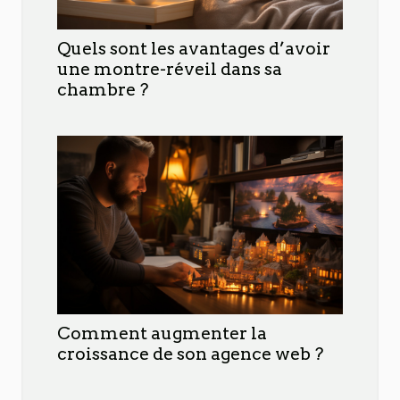
Quels sont les avantages d’avoir
une montre-réveil dans sa
chambre ?
Comment augmenter la
croissance de son agence web ?