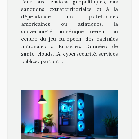
Face aux tensions géopolitiques, aux
sanctions extraterritoriales et à la
dépendance aux plateformes
américaines ou asiatiques, la
souveraineté numérique revient au
centre du jeu européen, des capitales
nationales à Bruxelles. Données de
santé, clouds, IA, cybersécurité, services
publics : partout...