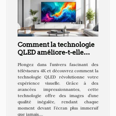
Comment la technologie
QLED améliore-t-elle
l'expérience visuelle des
Plongez dans l’univers fascinant des
téléviseurs 4K ?
téléviseurs 4K et découvrez comment la
technologie QLED révolutionne votre
expérience visuelle. Grâce à des
avancées impressionnantes, cette
technologie offre des images d’une
qualité inégalée, rendant chaque
moment devant l’écran plus immersif
que jamais....