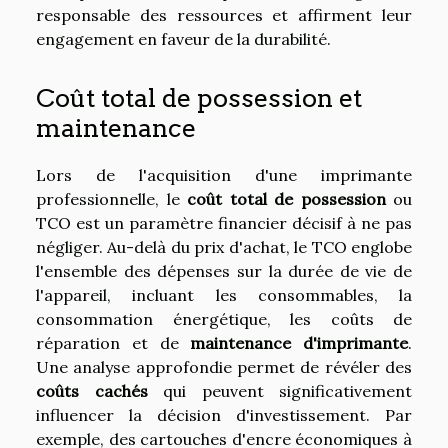
responsable des ressources et affirment leur
engagement en faveur de la durabilité.
Coût total de possession et
maintenance
Lors de l'acquisition d'une imprimante
professionnelle, le
coût total de possession
ou
TCO est un paramètre financier décisif à ne pas
négliger. Au-delà du prix d'achat, le TCO englobe
l'ensemble des dépenses sur la durée de vie de
l'appareil, incluant les consommables, la
consommation énergétique, les coûts de
réparation et de
maintenance d'imprimante
.
Une analyse approfondie permet de révéler des
coûts cachés
qui peuvent significativement
influencer la décision d'investissement. Par
exemple, des cartouches d'encre économiques à