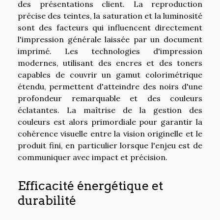
des présentations client. La reproduction
précise des teintes, la saturation et la luminosité
sont des facteurs qui influencent directement
l'impression générale laissée par un document
imprimé. Les technologies d'impression
modernes, utilisant des encres et des toners
capables de couvrir un gamut colorimétrique
étendu, permettent d'atteindre des noirs d'une
profondeur remarquable et des couleurs
éclatantes. La maîtrise de la gestion des
couleurs est alors primordiale pour garantir la
cohérence visuelle entre la vision originelle et le
produit fini, en particulier lorsque l'enjeu est de
communiquer avec impact et précision.
Efficacité énergétique et
durabilité