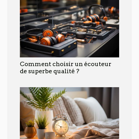
Comment choisir un écouteur
de superbe qualité ?