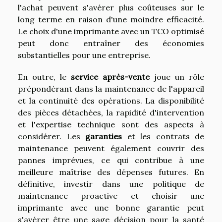
l'achat peuvent s'avérer plus coûteuses sur le
long terme en raison d'une moindre efficacité.
Le choix d'une imprimante avec un TCO optimisé
peut donc entraîner des économies
substantielles pour une entreprise.
En outre, le
service après-vente
joue un rôle
prépondérant dans la maintenance de l'appareil
et la continuité des opérations. La disponibilité
des pièces détachées, la rapidité d'intervention
et l'expertise technique sont des aspects à
considérer. Les
garanties
et les contrats de
maintenance peuvent également couvrir des
pannes imprévues, ce qui contribue à une
meilleure maîtrise des dépenses futures. En
définitive, investir dans une politique de
maintenance proactive et choisir une
imprimante avec une bonne garantie peut
s'avérer être une sage décision pour la santé