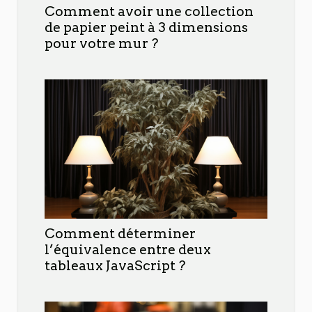
Comment avoir une collection
de papier peint à 3 dimensions
pour votre mur ?
Comment déterminer
l’équivalence entre deux
tableaux JavaScript ?