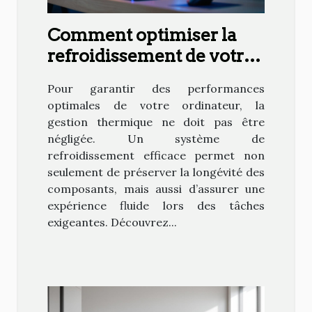
Comment optimiser la
refroidissement de votre
PC pour une performance
Pour garantir des performances
maximale ?
optimales de votre ordinateur, la
gestion thermique ne doit pas être
négligée. Un système de
refroidissement efficace permet non
seulement de préserver la longévité des
composants, mais aussi d’assurer une
expérience fluide lors des tâches
exigeantes. Découvrez...