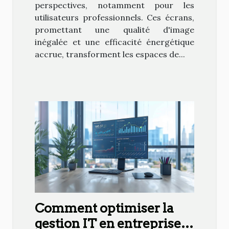
perspectives, notamment pour les
utilisateurs professionnels. Ces écrans,
promettant une qualité d'image
inégalée et une efficacité énergétique
accrue, transforment les espaces de...
Comment optimiser la
gestion IT en entreprise