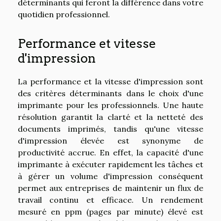
déterminants qui feront la différence dans votre
quotidien professionnel.
Performance et vitesse
d'impression
La performance et la vitesse d'impression sont
des critères déterminants dans le choix d'une
imprimante pour les professionnels. Une haute
résolution garantit la clarté et la netteté des
documents imprimés, tandis qu'une vitesse
d'impression élevée est synonyme de
productivité accrue. En effet, la capacité d'une
imprimante à exécuter rapidement les tâches et
à gérer un volume d'impression conséquent
permet aux entreprises de maintenir un flux de
travail continu et efficace. Un rendement
mesuré en ppm (pages par minute) élevé est