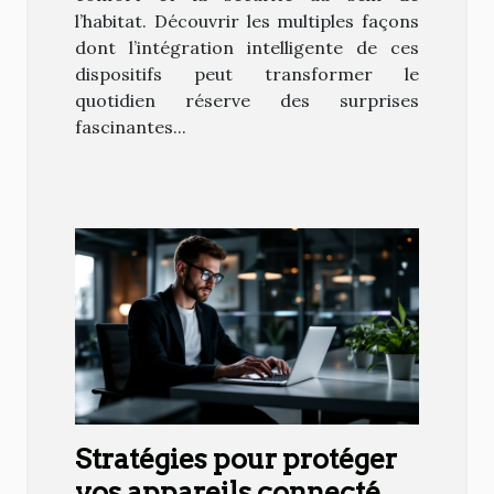
l’habitat. Découvrir les multiples façons
dont l’intégration intelligente de ces
dispositifs peut transformer le
quotidien réserve des surprises
fascinantes...
Stratégies pour protéger
vos appareils connectés