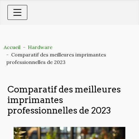
Accueil
Hardware
Comparatif des meilleures imprimantes
professionnelles de 2023
Comparatif des meilleures
imprimantes
professionnelles de 2023