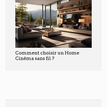
Comment choisir un Home
Cinéma sans fil ?