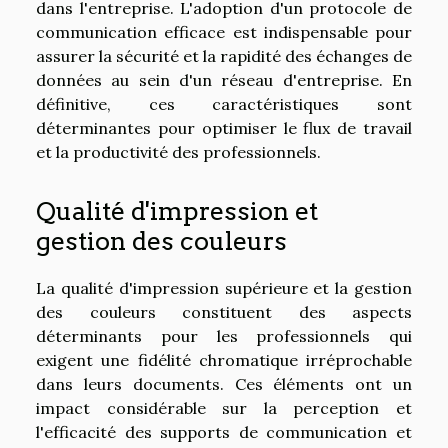
dans l'entreprise. L'adoption d'un protocole de
communication efficace est indispensable pour
assurer la sécurité et la rapidité des échanges de
données au sein d'un réseau d'entreprise. En
définitive, ces caractéristiques sont
déterminantes pour optimiser le flux de travail
et la productivité des professionnels.
Qualité d'impression et
gestion des couleurs
La qualité d'impression supérieure et la gestion
des couleurs constituent des aspects
déterminants pour les professionnels qui
exigent une fidélité chromatique irréprochable
dans leurs documents. Ces éléments ont un
impact considérable sur la perception et
l'efficacité des supports de communication et