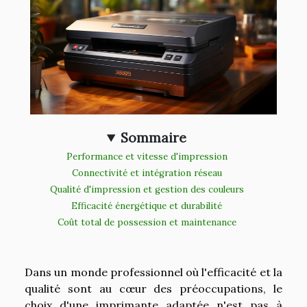
Sommaire
Performance et vitesse d'impression
Connectivité et intégration réseau
Qualité d'impression et gestion des couleurs
Efficacité énergétique et durabilité
Coût total de possession et maintenance
Dans un monde professionnel où l'efficacité et la
qualité sont au cœur des préoccupations, le
choix d'une imprimante adaptée n'est pas à