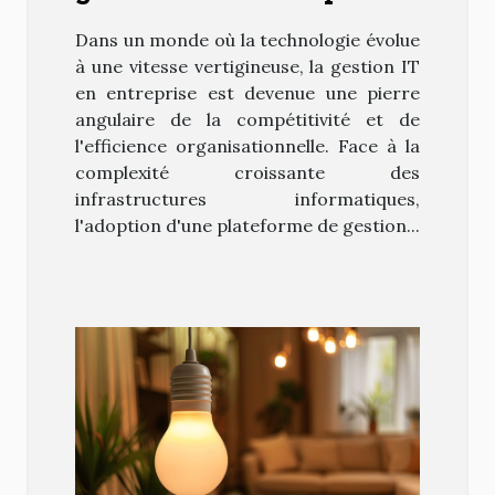
avec une plateforme
Dans un monde où la technologie évolue
intégrée
à une vitesse vertigineuse, la gestion IT
en entreprise est devenue une pierre
angulaire de la compétitivité et de
l'efficience organisationnelle. Face à la
complexité croissante des
infrastructures informatiques,
l'adoption d'une plateforme de gestion...