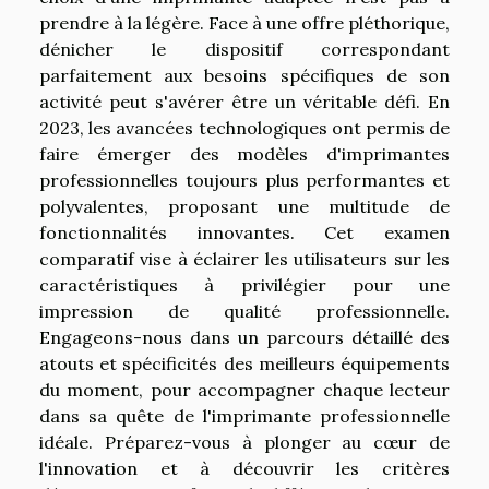
prendre à la légère. Face à une offre pléthorique,
dénicher le dispositif correspondant
parfaitement aux besoins spécifiques de son
activité peut s'avérer être un véritable défi. En
2023, les avancées technologiques ont permis de
faire émerger des modèles d'imprimantes
professionnelles toujours plus performantes et
polyvalentes, proposant une multitude de
fonctionnalités innovantes. Cet examen
comparatif vise à éclairer les utilisateurs sur les
caractéristiques à privilégier pour une
impression de qualité professionnelle.
Engageons-nous dans un parcours détaillé des
atouts et spécificités des meilleurs équipements
du moment, pour accompagner chaque lecteur
dans sa quête de l'imprimante professionnelle
idéale. Préparez-vous à plonger au cœur de
l'innovation et à découvrir les critères