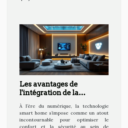
Les avantages de
l'intégration de la
technologie smart home
À l’ère du numérique, la technologie
dans votre quotidien
smart home s’impose comme un atout
incontournable pour optimiser le
confort et la sécurité au sein de