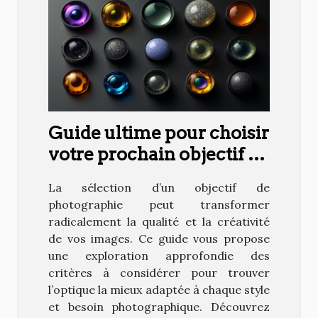
Guide ultime pour choisir
votre prochain objectif de
photographie
La sélection d’un objectif de
photographie peut transformer
radicalement la qualité et la créativité
de vos images. Ce guide vous propose
une exploration approfondie des
critères à considérer pour trouver
l’optique la mieux adaptée à chaque style
et besoin photographique. Découvrez