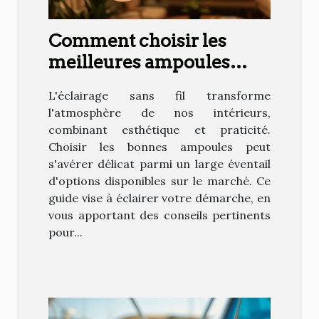
Comment choisir les
meilleures ampoules
sans fil pour votre
L'éclairage sans fil transforme
intérieur
l'atmosphère de nos intérieurs,
combinant esthétique et praticité.
Choisir les bonnes ampoules peut
s'avérer délicat parmi un large éventail
d'options disponibles sur le marché. Ce
guide vise à éclairer votre démarche, en
vous apportant des conseils pertinents
pour...