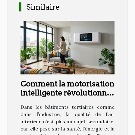
Similaire
Comment la motorisation
intelligente révolutionne
la gestion de l’air
Dans les bâtiments tertiaires comme
intérieur
dans l’industrie, la qualité de l’air
intérieur n’est plus un sujet secondaire,
car elle pèse sur la santé, l’énergie et la