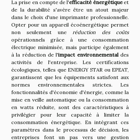
La prise en compte de l'
efficacité énergétique
et
de la durabilité s'avère être un atout majeur
dans le choix d'une imprimante professionnelle.
Opter pour un appareil écoénergétique permet
non seulement une
réduction des coûts
opérationnels grâce à une consommation
électrique minimisée, mais participe également
à la réduction de l'
impact environnemental
des
activités de l'entreprise. Les certifications
écologiques, telles que ENERGY STAR ou EPEAT,
garantissent que les équipements satisfont aux
normes environnementales strictes. Les
fonctionnalités d'économie d'énergie, comme la
mise en veille automatique ou la consommation
en watts réduite, sont des caractéristiques à
privilégier pour leur capacité à limiter la
consommation énergétique. En intégrant ces
paramètres dans le processus de décision, les
entreprises font un pas vers une gestion