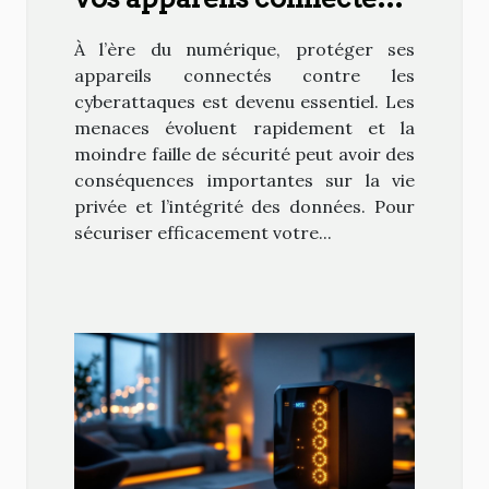
des cyberattaques
À l’ère du numérique, protéger ses
appareils connectés contre les
cyberattaques est devenu essentiel. Les
menaces évoluent rapidement et la
moindre faille de sécurité peut avoir des
conséquences importantes sur la vie
privée et l’intégrité des données. Pour
sécuriser efficacement votre...