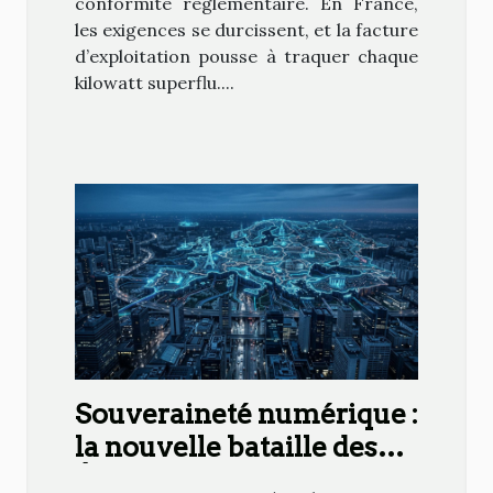
conformité réglementaire. En France,
les exigences se durcissent, et la facture
d’exploitation pousse à traquer chaque
kilowatt superflu....
Souveraineté numérique :
la nouvelle bataille des
États en Europe