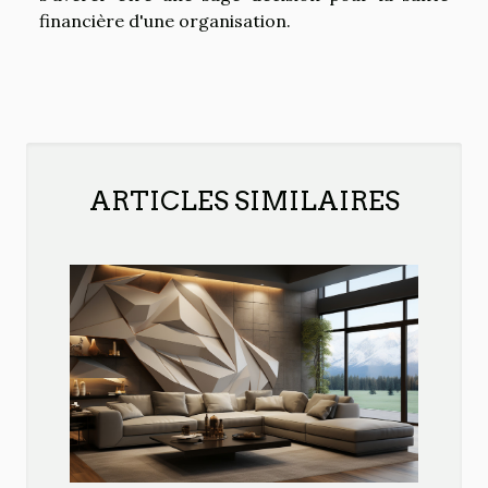
financière d'une organisation.
ARTICLES SIMILAIRES