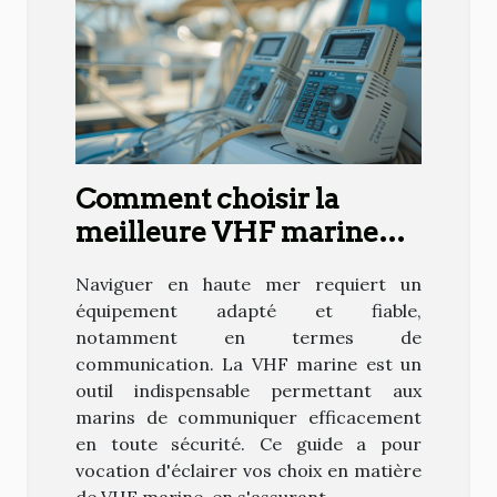
Comment choisir la
meilleure VHF marine
pour votre bateau
Naviguer en haute mer requiert un
équipement adapté et fiable,
notamment en termes de
communication. La VHF marine est un
outil indispensable permettant aux
marins de communiquer efficacement
en toute sécurité. Ce guide a pour
vocation d'éclairer vos choix en matière