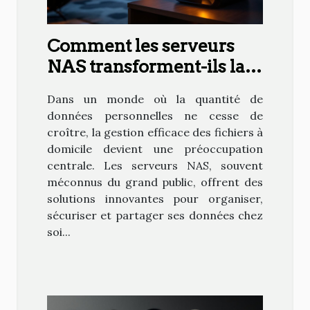
Comment les serveurs
NAS transforment-ils la
gestion de données à
Dans un monde où la quantité de
domicile ?
données personnelles ne cesse de
croître, la gestion efficace des fichiers à
domicile devient une préoccupation
centrale. Les serveurs NAS, souvent
méconnus du grand public, offrent des
solutions innovantes pour organiser,
sécuriser et partager ses données chez
soi...