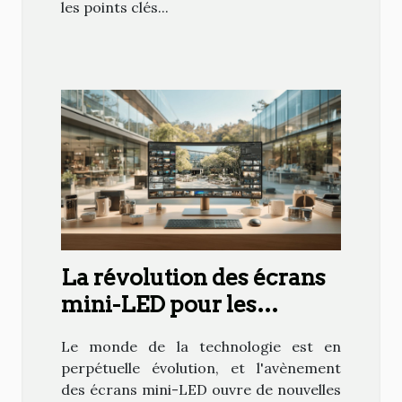
les points clés...
La révolution des écrans
mini-LED pour les
utilisateurs
Le monde de la technologie est en
professionnels
perpétuelle évolution, et l'avènement
des écrans mini-LED ouvre de nouvelles