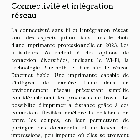
Connectivité et intégration
réseau
La connectivité sans fil et l'intégration réseau
sont des aspects primordiaux dans le choix
d'une imprimante professionnelle en 2023. Les
utilisateurs s'attendent à des options de
connexion diversifiées, incluant le Wi-Fi, la
technologie Bluetooth, et bien sûr, le réseau
Ethernet fiable. Une imprimante capable de
s'intégrer de manière fluide dans un
environnement réseau préexistant simplifie
considérablement les processus de travail. La
possibilité d'imprimer à distance grâce à ces
connexions flexibles améliore la collaboration
entre les équipes, en leur permettant de
partager des documents et de lancer des
impressions, peu importe où elles se trouvent