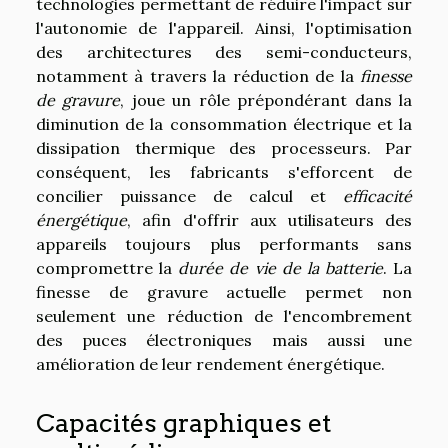
technologies permettant de réduire l'impact sur
l'autonomie de l'appareil. Ainsi, l'optimisation
des architectures des semi-conducteurs,
notamment à travers la réduction de la
finesse
de gravure
, joue un rôle prépondérant dans la
diminution de la consommation électrique et la
dissipation thermique des processeurs. Par
conséquent, les fabricants s'efforcent de
concilier puissance de calcul et
efficacité
énergétique
, afin d'offrir aux utilisateurs des
appareils toujours plus performants sans
compromettre la
durée de vie de la batterie
. La
finesse de gravure actuelle permet non
seulement une réduction de l'encombrement
des puces électroniques mais aussi une
amélioration de leur rendement énergétique.
Capacités graphiques et