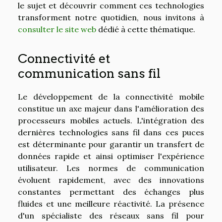
le sujet et découvrir comment ces technologies
transforment notre quotidien, nous invitons à
consulter le site web
dédié à cette thématique.
Connectivité et
communication sans fil
Le développement de la connectivité mobile
constitue un axe majeur dans l'amélioration des
processeurs mobiles actuels. L'intégration des
dernières technologies sans fil dans ces puces
est déterminante pour garantir un transfert de
données rapide et ainsi optimiser l'expérience
utilisateur. Les normes de communication
évoluent rapidement, avec des innovations
constantes permettant des échanges plus
fluides et une meilleure réactivité. La présence
d'un spécialiste des réseaux sans fil pour