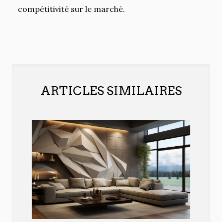
compétitivité sur le marché.
ARTICLES SIMILAIRES