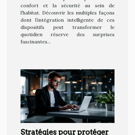
confort et la sécurité au sein de
l’habitat. Découvrir les multiples façons
dont l’intégration intelligente de ces
dispositifs peut transformer le
quotidien réserve des surprises
fascinantes...
Stratégies pour protéger