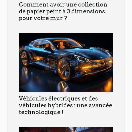
Comment avoir une collection
de papier peint à 3 dimensions
pour votre mur ?
Véhicules électriques et des
véhicules hybrides : une avancée
technologique !