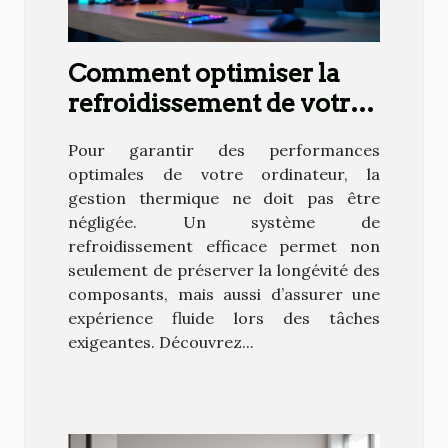
Comment optimiser la
refroidissement de votre
PC pour une performance
Pour garantir des performances
maximale ?
optimales de votre ordinateur, la
gestion thermique ne doit pas être
négligée. Un système de
refroidissement efficace permet non
seulement de préserver la longévité des
composants, mais aussi d’assurer une
expérience fluide lors des tâches
exigeantes. Découvrez...