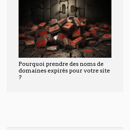
Pourquoi prendre des noms de
domaines expirés pour votre site
?