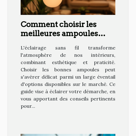
Comment choisir les
meilleures ampoules
sans fil pour votre
L'éclairage sans fil transforme
intérieur
l'atmosphère de nos intérieurs,
combinant esthétique et praticité.
Choisir les bonnes ampoules peut
s'avérer délicat parmi un large éventail
d'options disponibles sur le marché. Ce
guide vise à éclairer votre démarche, en
vous apportant des conseils pertinents
pour...