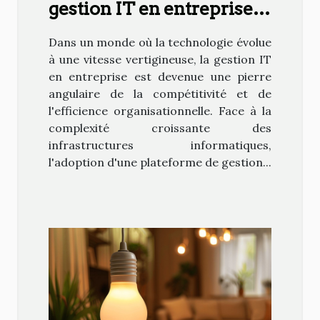
gestion IT en entreprise
avec une plateforme
Dans un monde où la technologie évolue
intégrée
à une vitesse vertigineuse, la gestion IT
en entreprise est devenue une pierre
angulaire de la compétitivité et de
l'efficience organisationnelle. Face à la
complexité croissante des
infrastructures informatiques,
l'adoption d'une plateforme de gestion...