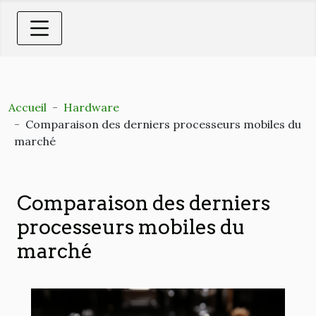
Accueil
Hardware
Comparaison des derniers processeurs mobiles du
marché
Comparaison des derniers
processeurs mobiles du
marché