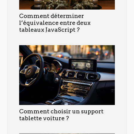
Comment déterminer
l’équivalence entre deux
tableaux JavaScript ?
Comment choisir un support
tablette voiture ?