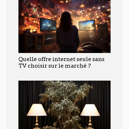
Quelle offre internet seule sans
TV choisir sur le marché ?