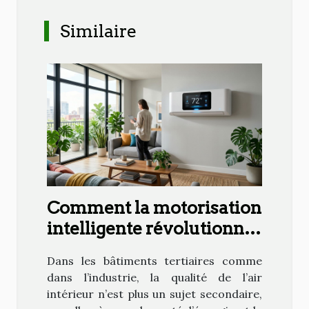
Similaire
Comment la motorisation
intelligente révolutionne
la gestion de l’air
Dans les bâtiments tertiaires comme
intérieur
dans l’industrie, la qualité de l’air
intérieur n’est plus un sujet secondaire,