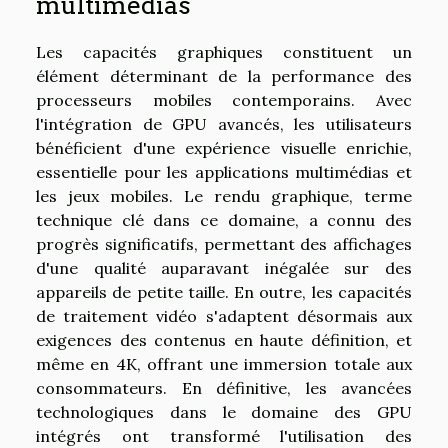
multimédias
Les capacités graphiques constituent un
élément déterminant de la performance des
processeurs mobiles contemporains. Avec
l'intégration de GPU avancés, les utilisateurs
bénéficient d'une expérience visuelle enrichie,
essentielle pour les applications multimédias et
les jeux mobiles. Le rendu graphique, terme
technique clé dans ce domaine, a connu des
progrès significatifs, permettant des affichages
d'une qualité auparavant inégalée sur des
appareils de petite taille. En outre, les capacités
de traitement vidéo s'adaptent désormais aux
exigences des contenus en haute définition, et
même en 4K, offrant une immersion totale aux
consommateurs. En définitive, les avancées
technologiques dans le domaine des GPU
intégrés ont transformé l'utilisation des