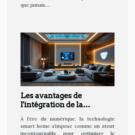
que jamais....
Les avantages de
l'intégration de la
technologie smart home
À l’ère du numérique, la technologie
dans votre quotidien
smart home s’impose comme un atout
incontournable pour optimiser le