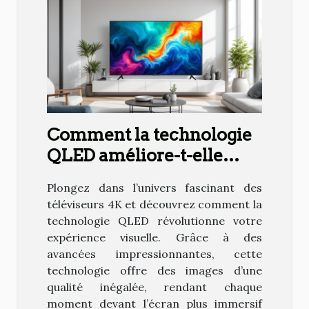
Comment la technologie
QLED améliore-t-elle
l'expérience visuelle des
Plongez dans l’univers fascinant des
téléviseurs 4K ?
téléviseurs 4K et découvrez comment la
technologie QLED révolutionne votre
expérience visuelle. Grâce à des
avancées impressionnantes, cette
technologie offre des images d’une
qualité inégalée, rendant chaque
moment devant l’écran plus immersif