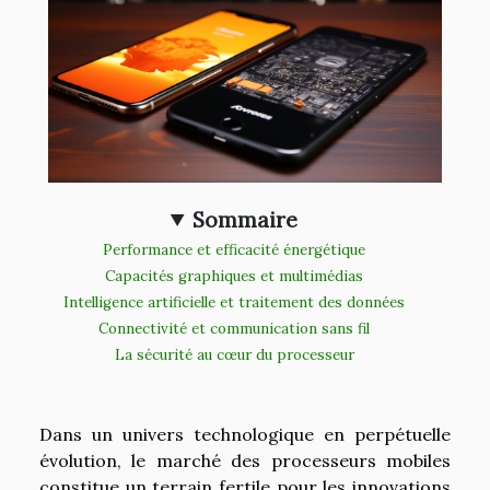
Sommaire
Performance et efficacité énergétique
Capacités graphiques et multimédias
Intelligence artificielle et traitement des données
Connectivité et communication sans fil
La sécurité au cœur du processeur
Dans un univers technologique en perpétuelle
évolution, le marché des processeurs mobiles
constitue un terrain fertile pour les innovations