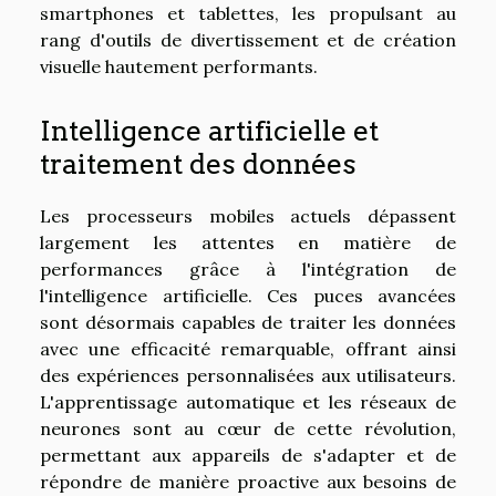
smartphones et tablettes, les propulsant au
rang d'outils de divertissement et de création
visuelle hautement performants.
Intelligence artificielle et
traitement des données
Les processeurs mobiles actuels dépassent
largement les attentes en matière de
performances grâce à l'intégration de
l'intelligence artificielle. Ces puces avancées
sont désormais capables de traiter les données
avec une efficacité remarquable, offrant ainsi
des expériences personnalisées aux utilisateurs.
L'apprentissage automatique et les réseaux de
neurones sont au cœur de cette révolution,
permettant aux appareils de s'adapter et de
répondre de manière proactive aux besoins de