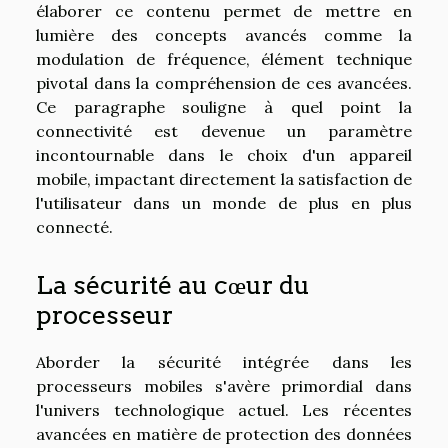
élaborer ce contenu permet de mettre en
lumière des concepts avancés comme la
modulation de fréquence, élément technique
pivotal dans la compréhension de ces avancées.
Ce paragraphe souligne à quel point la
connectivité est devenue un paramètre
incontournable dans le choix d'un appareil
mobile, impactant directement la satisfaction de
l'utilisateur dans un monde de plus en plus
connecté.
La sécurité au cœur du
processeur
Aborder la sécurité intégrée dans les
processeurs mobiles s'avère primordial dans
l'univers technologique actuel. Les récentes
avancées en matière de protection des données