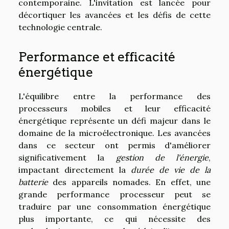
contemporaine. L'invitation est lancée pour
décortiquer les avancées et les défis de cette
technologie centrale.
Performance et efficacité
énergétique
L'équilibre entre la performance des
processeurs mobiles et leur efficacité
énergétique représente un défi majeur dans le
domaine de la microélectronique. Les avancées
dans ce secteur ont permis d'améliorer
significativement la
gestion de l'énergie
,
impactant directement la
durée de vie de la
batterie
des appareils nomades. En effet, une
grande performance processeur peut se
traduire par une consommation énergétique
plus importante, ce qui nécessite des