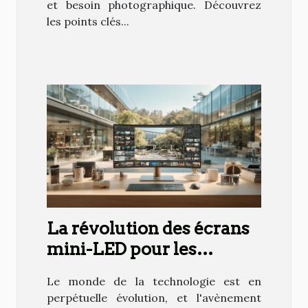
et besoin photographique. Découvrez
les points clés...
La révolution des écrans
mini-LED pour les
utilisateurs
Le monde de la technologie est en
professionnels
perpétuelle évolution, et l'avènement