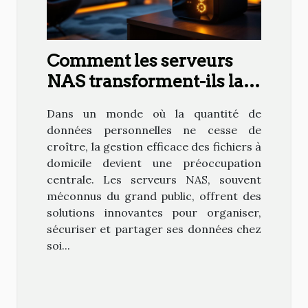
Comment les serveurs
NAS transforment-ils la
gestion de données à
Dans un monde où la quantité de
domicile ?
données personnelles ne cesse de
croître, la gestion efficace des fichiers à
domicile devient une préoccupation
centrale. Les serveurs NAS, souvent
méconnus du grand public, offrent des
solutions innovantes pour organiser,
sécuriser et partager ses données chez
soi...