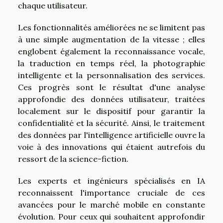
chaque utilisateur.
Les fonctionnalités améliorées ne se limitent pas
à une simple augmentation de la vitesse ; elles
englobent également la reconnaissance vocale,
la traduction en temps réel, la photographie
intelligente et la personnalisation des services.
Ces progrès sont le résultat d'une analyse
approfondie des données utilisateur, traitées
localement sur le dispositif pour garantir la
confidentialité et la sécurité. Ainsi, le traitement
des données par l'intelligence artificielle ouvre la
voie à des innovations qui étaient autrefois du
ressort de la science-fiction.
Les experts et ingénieurs spécialisés en IA
reconnaissent l'importance cruciale de ces
avancées pour le marché mobile en constante
évolution. Pour ceux qui souhaitent approfondir