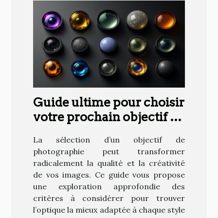
Guide ultime pour choisir
votre prochain objectif de
photographie
La sélection d’un objectif de
photographie peut transformer
radicalement la qualité et la créativité
de vos images. Ce guide vous propose
une exploration approfondie des
critères à considérer pour trouver
l’optique la mieux adaptée à chaque style