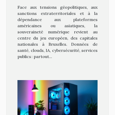
États en Europe
Face aux tensions géopolitiques, aux
sanctions extraterritoriales et à la
dépendance aux plateformes
américaines ou asiatiques, la
souveraineté numérique revient au
centre du jeu européen, des capitales
nationales à Bruxelles. Données de
santé, clouds, IA, cybersécurité, services
publics : partout...