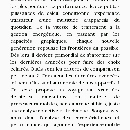
les plus pointues. La performance de ces petites
puissances de calcul conditionne l'expérience
utilisateur d'une multitude d'appareils du
quotidien. De la vitesse de traitement à la
gestion énergétique, en passant par les
capacités graphiques, chaque nouvelle
génération repousse les frontières du possible.
Dès lors, il devient primordial de s'informer sur
les dernières avancées pour faire des choix
éclairés. Quels sont les critères de comparaison
pertinents ? Comment les dernières avancées
influent-elles sur l'autonomie de nos appareils ?
Ce texte propose un voyage au cœur des
dernières innovations en matière de
processeurs mobiles, sans marque ni biais, juste
une analyse objective et technique. Plongez avec
nous dans l'analyse des caractéristiques et
performances qui façonnent l'expérience mobile