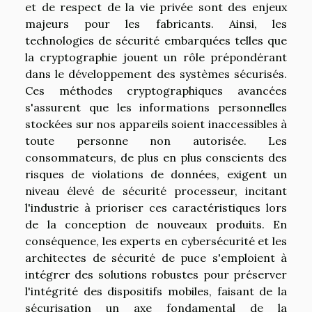
et de respect de la vie privée sont des enjeux
majeurs pour les fabricants. Ainsi, les
technologies de sécurité embarquées telles que
la cryptographie jouent un rôle prépondérant
dans le développement des systèmes sécurisés.
Ces méthodes cryptographiques avancées
s'assurent que les informations personnelles
stockées sur nos appareils soient inaccessibles à
toute personne non autorisée. Les
consommateurs, de plus en plus conscients des
risques de violations de données, exigent un
niveau élevé de sécurité processeur, incitant
l'industrie à prioriser ces caractéristiques lors
de la conception de nouveaux produits. En
conséquence, les experts en cybersécurité et les
architectes de sécurité de puce s'emploient à
intégrer des solutions robustes pour préserver
l'intégrité des dispositifs mobiles, faisant de la
sécurisation un axe fondamental de la