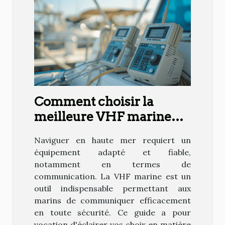
Comment choisir la
meilleure VHF marine
pour votre bateau
Naviguer en haute mer requiert un
équipement adapté et fiable,
notamment en termes de
communication. La VHF marine est un
outil indispensable permettant aux
marins de communiquer efficacement
en toute sécurité. Ce guide a pour
vocation d'éclairer vos choix en matière