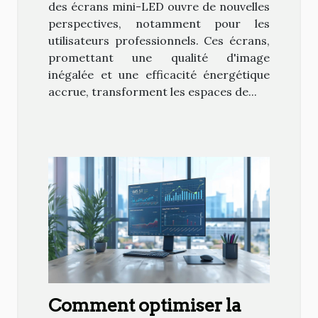
des écrans mini-LED ouvre de nouvelles
perspectives, notamment pour les
utilisateurs professionnels. Ces écrans,
promettant une qualité d'image
inégalée et une efficacité énergétique
accrue, transforment les espaces de...
Comment optimiser la