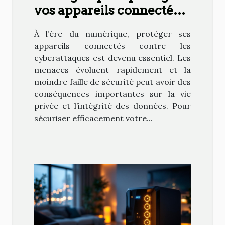
vos appareils connectés
des cyberattaques
À l’ère du numérique, protéger ses
appareils connectés contre les
cyberattaques est devenu essentiel. Les
menaces évoluent rapidement et la
moindre faille de sécurité peut avoir des
conséquences importantes sur la vie
privée et l’intégrité des données. Pour
sécuriser efficacement votre...