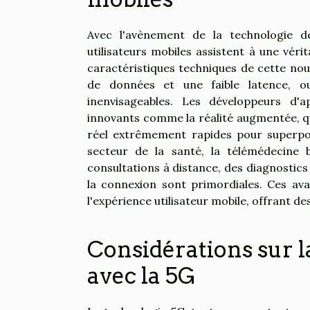
Avec l'avènement de la technologie d
utilisateurs mobiles assistent à une véri
caractéristiques techniques de cette nou
de données et une faible latence, ou
inenvisageables. Les développeurs d'
innovants comme la réalité augmentée, q
réel extrêmement rapides pour superpo
secteur de la santé, la télémédecine
consultations à distance, des diagnostics e
la connexion sont primordiales. Ces ava
l'expérience utilisateur mobile, offrant de
Considérations sur la
avec la 5G