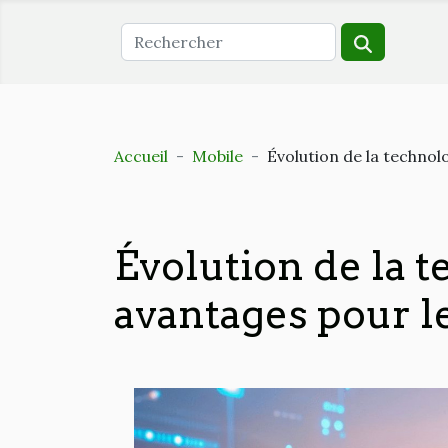
Accueil
Mobile
Évolution de la technol
Évolution de la 
avantages pour le