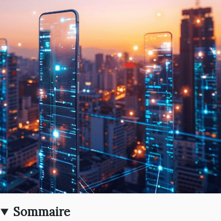
Sommaire