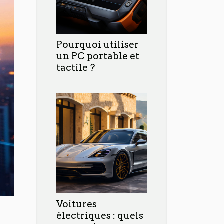
Pourquoi utiliser
un PC portable et
tactile ?
Voitures
électriques : quels