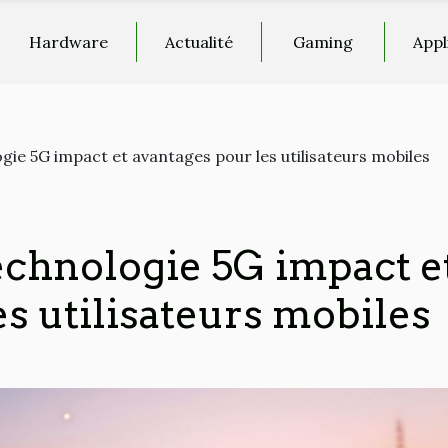
Hardware
Actualité
Gaming
Appl
ogie 5G impact et avantages pour les utilisateurs mobiles
technologie 5G impact e
s utilisateurs mobiles